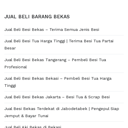
JUAL BELI BARANG BEKAS
Jual Beli Besi Bekas – Terima Semua Jenis Besi
Jual Beli Besi Tua Harga Tinggi | Terima Besi Tua Partai
Besar
Jual Beli Besi Bekas Tangerang – Pembeli Besi Tua
Profesional
Jual Beli Besi Bekas Bekasi – Pembeli Besi Tua Harga
Tinggi
Jual Beli Besi Bekas Jakarta – Besi Tua & Scrap Besi
Jual Besi Bekas Terdekat di Jabodetabek | Pengepul Siap
Jemput & Bayar Tunai
Jual Beli Aki Bekas di Bekasi