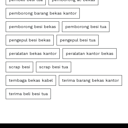
pemborong barang bekas kantor
pemborong besi bekas
pemborong besi tua
pengepul besi bekas
pengepul besi tua
peralatan bekas kantor
peralatan kantor bekas
scrap besi
scrap besi tua
tembaga bekas kabel
terima barang bekas kantor
terima beli besi tua