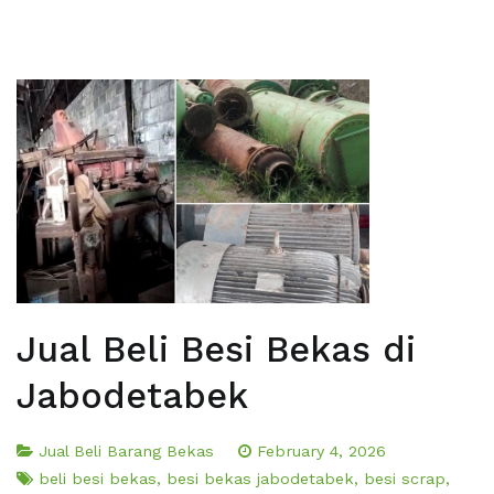
Jual Beli Besi Bekas di
Jabodetabek
Jual Beli Barang Bekas
February 4, 2026
beli besi bekas
,
besi bekas jabodetabek
,
besi scrap
,