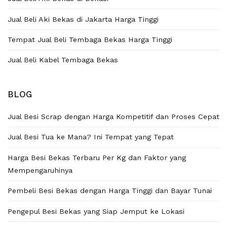
Jual Beli Aki Bekas di Jakarta Harga Tinggi
Tempat Jual Beli Tembaga Bekas Harga Tinggi
Jual Beli Kabel Tembaga Bekas
BLOG
Jual Besi Scrap dengan Harga Kompetitif dan Proses Cepat
Jual Besi Tua ke Mana? Ini Tempat yang Tepat
Harga Besi Bekas Terbaru Per Kg dan Faktor yang
Mempengaruhinya
Pembeli Besi Bekas dengan Harga Tinggi dan Bayar Tunai
Pengepul Besi Bekas yang Siap Jemput ke Lokasi