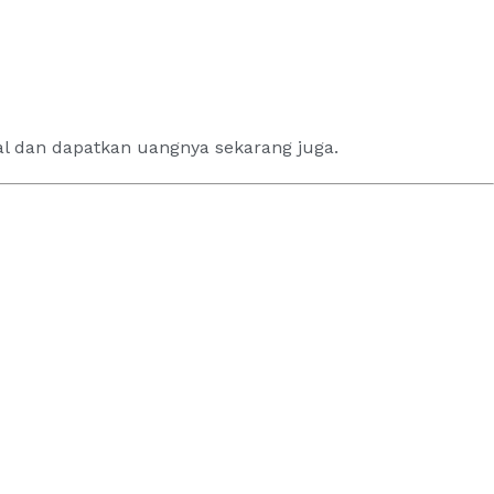
al dan dapatkan uangnya sekarang juga.