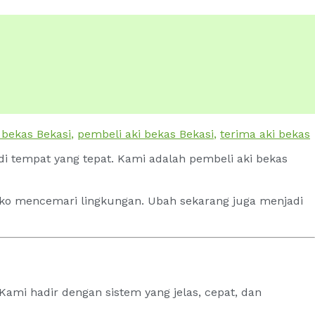
i bekas Bekasi
,
pembeli aki bekas Bekasi
,
terima aki bekas
 di tempat yang tepat. Kami adalah pembeli aki bekas
ko mencemari lingkungan. Ubah sekarang juga menjadi
Kami hadir dengan sistem yang jelas, cepat, dan