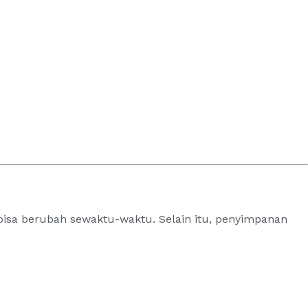
bisa berubah sewaktu-waktu. Selain itu, penyimpanan