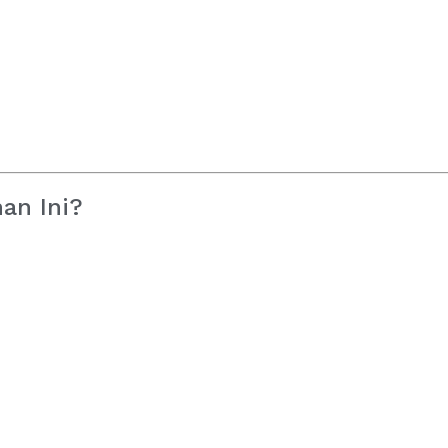
an Ini?