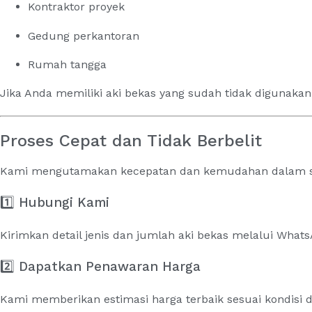
Kontraktor proyek
Gedung perkantoran
Rumah tangga
Jika Anda memiliki aki bekas yang sudah tidak digunak
Proses Cepat dan Tidak Berbelit
Kami mengutamakan kecepatan dan kemudahan dalam set
1️⃣ Hubungi Kami
Kirimkan detail jenis dan jumlah aki bekas melalui Whats
2️⃣ Dapatkan Penawaran Harga
Kami memberikan estimasi harga terbaik sesuai kondisi d