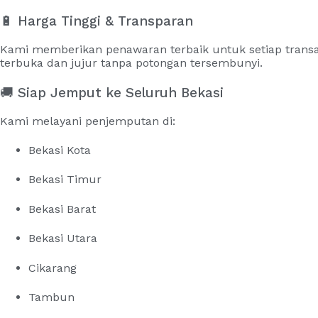
🔋 Harga Tinggi & Transparan
Kami memberikan penawaran terbaik untuk setiap trans
terbuka dan jujur tanpa potongan tersembunyi.
🚚 Siap Jemput ke Seluruh Bekasi
Kami melayani penjemputan di:
Bekasi Kota
Bekasi Timur
Bekasi Barat
Bekasi Utara
Cikarang
Tambun