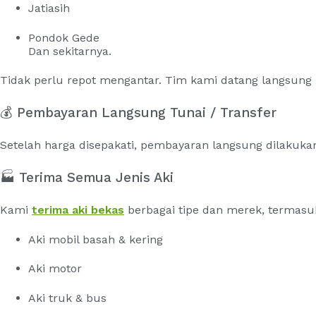
Jatiasih
Pondok Gede
Dan sekitarnya.
Tidak perlu repot mengantar. Tim kami datang langsung k
💰 Pembayaran Langsung Tunai / Transfer
Setelah harga disepakati, pembayaran langsung dilakuka
🏭 Terima Semua Jenis Aki
Kami
terima aki bekas
berbagai tipe dan merek, termasu
Aki mobil basah & kering
Aki motor
Aki truk & bus