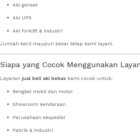
Aki genset
Aki UPS
Aki forklift & industri
Jumlah kecil maupun besar tetap kami layani.
Siapa yang Cocok Menggunakan Layan
Layanan
jual beli aki bekas
kami cocok untuk:
Bengkel mobil dan motor
Showroom kendaraan
Perusahaan ekspedisi
Pabrik & industri