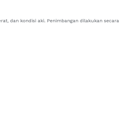
erat, dan kondisi aki. Penimbangan dilakukan secara