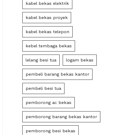
kabel bekas elektrik
kabel bekas proyek
kabel bekas telepon
kebel tembaga bekas
lelang besi tua
logam bekas
pembeli barang bekas kantor
pembeli besi tua
pemborong ac bekas
pemborong barang bekas kantor
pemborong besi bekas