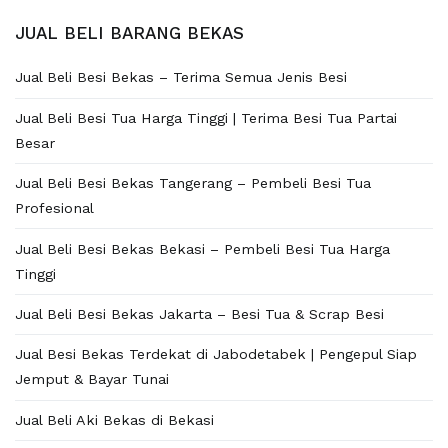
JUAL BELI BARANG BEKAS
Jual Beli Besi Bekas – Terima Semua Jenis Besi
Jual Beli Besi Tua Harga Tinggi | Terima Besi Tua Partai
Besar
Jual Beli Besi Bekas Tangerang – Pembeli Besi Tua
Profesional
Jual Beli Besi Bekas Bekasi – Pembeli Besi Tua Harga
Tinggi
Jual Beli Besi Bekas Jakarta – Besi Tua & Scrap Besi
Jual Besi Bekas Terdekat di Jabodetabek | Pengepul Siap
Jemput & Bayar Tunai
Jual Beli Aki Bekas di Bekasi