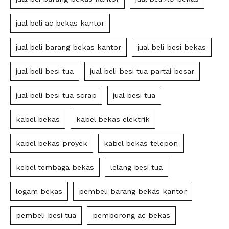
jual beli ac bekas kantor
jual beli barang bekas kantor
jual beli besi bekas
jual beli besi tua
jual beli besi tua partai besar
jual beli besi tua scrap
jual besi tua
kabel bekas
kabel bekas elektrik
kabel bekas proyek
kabel bekas telepon
kebel tembaga bekas
lelang besi tua
logam bekas
pembeli barang bekas kantor
pembeli besi tua
pemborong ac bekas