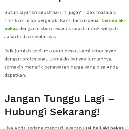
Butuh layanan cepat hari ini juga? Tidak masalah.
Tim kami siap bergerak. Kami benar-benar
terima aki
bekas
dengan sistem respons cepat untuk wilayah
Jakarta dan sekitarnya.
Baik jumlah kecil maupun besar, kami tetap layani
dengan profesional. Semakin banyak jumlahnya,
semakin menarik penawaran harga yang bisa Anda
dapatkan.
Jangan Tunggu Lagi –
Hubungi Sekarang!
Jika Anda sedang mencari layanan
jual beli aki bekas