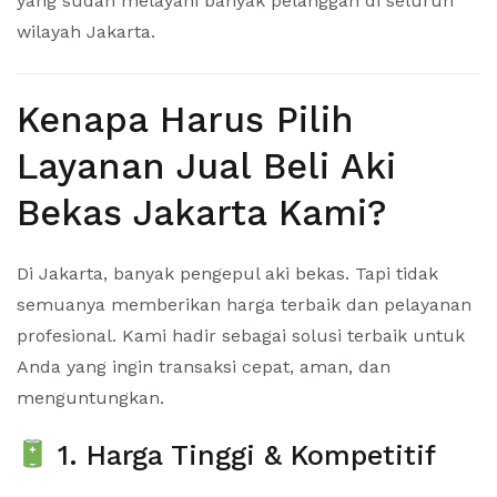
yang sudah melayani banyak pelanggan di seluruh
wilayah Jakarta.
Kenapa Harus Pilih
Layanan Jual Beli Aki
Bekas Jakarta Kami?
Di Jakarta, banyak pengepul aki bekas. Tapi tidak
semuanya memberikan harga terbaik dan pelayanan
profesional. Kami hadir sebagai solusi terbaik untuk
Anda yang ingin transaksi cepat, aman, dan
menguntungkan.
1. Harga Tinggi & Kompetitif