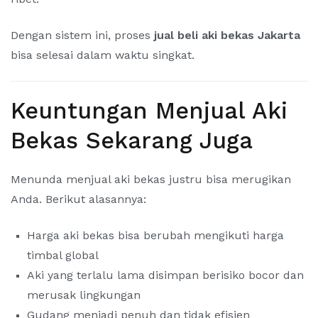
Dengan sistem ini, proses
jual beli aki bekas Jakarta
bisa selesai dalam waktu singkat.
Keuntungan Menjual Aki
Bekas Sekarang Juga
Menunda menjual aki bekas justru bisa merugikan
Anda. Berikut alasannya:
Harga aki bekas bisa berubah mengikuti harga
timbal global
Aki yang terlalu lama disimpan berisiko bocor dan
merusak lingkungan
Gudang menjadi penuh dan tidak efisien