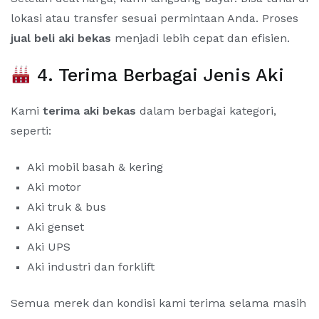
lokasi atau transfer sesuai permintaan Anda. Proses
jual beli aki bekas
menjadi lebih cepat dan efisien.
4. Terima Berbagai Jenis Aki
Kami
terima aki bekas
dalam berbagai kategori,
seperti:
Aki mobil basah & kering
Aki motor
Aki truk & bus
Aki genset
Aki UPS
Aki industri dan forklift
Semua merek dan kondisi kami terima selama masih