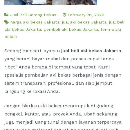
Jual Beli Barang Bekas
February 26, 2026
harga aki bekas Jakarta
,
jual aki bekas Jakarta
,
jual beli
aki bekas Jakarta
,
pembeli aki bekas Jakarta
,
terima aki
bekas
Sedang mencari layanan
jual beli aki bekas Jakarta
yang berani bayar mahal dan proses cepat tanpa
ribet? Anda berada di tempat yang tepat. Kami
spesialis pembelian aki bekas berbagai jenis dengan
sistem transparan, profesional, dan siap jemput
langsung ke lokasi Anda.
Jangan biarkan aki bekas menumpuk di gudang,
bengkel, kantor, atau proyek Anda. Ubah sekarang
juga menjadi uang tunai dengan layanan terpercaya