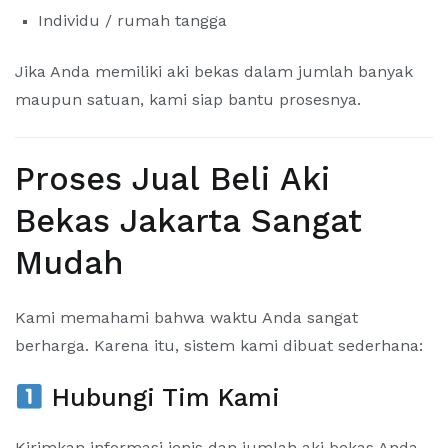
Individu / rumah tangga
Jika Anda memiliki aki bekas dalam jumlah banyak
maupun satuan, kami siap bantu prosesnya.
Proses Jual Beli Aki
Bekas Jakarta Sangat
Mudah
Kami memahami bahwa waktu Anda sangat
berharga. Karena itu, sistem kami dibuat sederhana:
Hubungi Tim Kami
Kirimkan informasi jenis dan jumlah aki bekas Anda