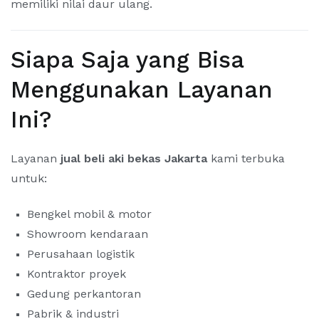
memiliki nilai daur ulang.
Siapa Saja yang Bisa
Menggunakan Layanan
Ini?
Layanan
jual beli aki bekas Jakarta
kami terbuka
untuk:
Bengkel mobil & motor
Showroom kendaraan
Perusahaan logistik
Kontraktor proyek
Gedung perkantoran
Pabrik & industri