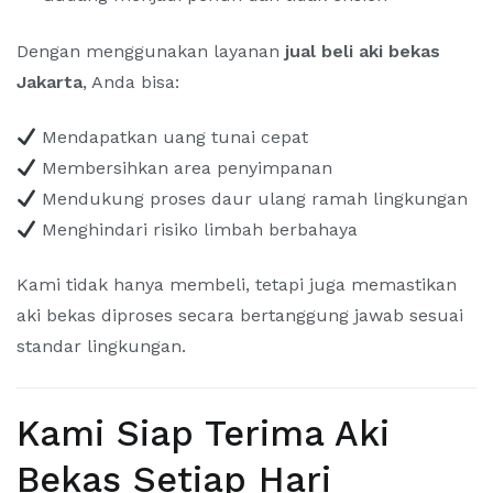
Dengan menggunakan layanan
jual beli aki bekas
Jakarta
, Anda bisa:
Mendapatkan uang tunai cepat
Membersihkan area penyimpanan
Mendukung proses daur ulang ramah lingkungan
Menghindari risiko limbah berbahaya
Kami tidak hanya membeli, tetapi juga memastikan
aki bekas diproses secara bertanggung jawab sesuai
standar lingkungan.
Kami Siap Terima Aki
Bekas Setiap Hari