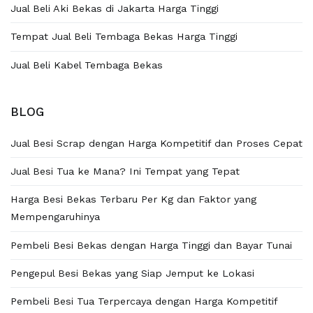
Jual Beli Aki Bekas di Jakarta Harga Tinggi
Tempat Jual Beli Tembaga Bekas Harga Tinggi
Jual Beli Kabel Tembaga Bekas
BLOG
Jual Besi Scrap dengan Harga Kompetitif dan Proses Cepat
Jual Besi Tua ke Mana? Ini Tempat yang Tepat
Harga Besi Bekas Terbaru Per Kg dan Faktor yang
Mempengaruhinya
Pembeli Besi Bekas dengan Harga Tinggi dan Bayar Tunai
Pengepul Besi Bekas yang Siap Jemput ke Lokasi
Pembeli Besi Tua Terpercaya dengan Harga Kompetitif