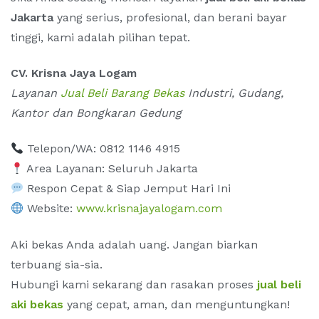
Jakarta
yang serius, profesional, dan berani bayar
tinggi, kami adalah pilihan tepat.
CV. Krisna Jaya Logam
Layanan
Jual Beli Barang Bekas
Industri, Gudang,
Kantor dan Bongkaran Gedung
Telepon/WA: 0812 1146 4915
Area Layanan: Seluruh Jakarta
Respon Cepat & Siap Jemput Hari Ini
Website:
www.krisnajayalogam.com
Aki bekas Anda adalah uang. Jangan biarkan
terbuang sia-sia.
Hubungi kami sekarang dan rasakan proses
jual beli
aki bekas
yang cepat, aman, dan menguntungkan!