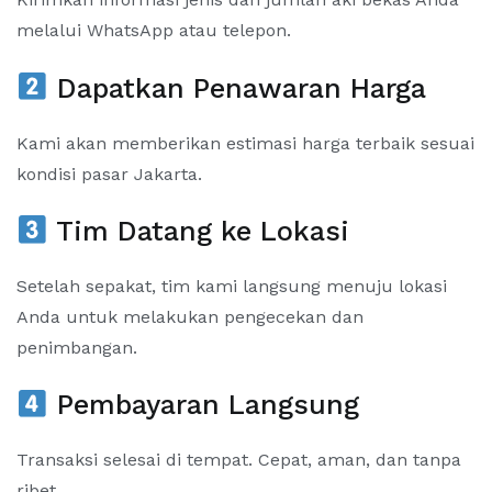
melalui WhatsApp atau telepon.
Dapatkan Penawaran Harga
Kami akan memberikan estimasi harga terbaik sesuai
kondisi pasar Jakarta.
Tim Datang ke Lokasi
Setelah sepakat, tim kami langsung menuju lokasi
Anda untuk melakukan pengecekan dan
penimbangan.
Pembayaran Langsung
Transaksi selesai di tempat. Cepat, aman, dan tanpa
ribet.