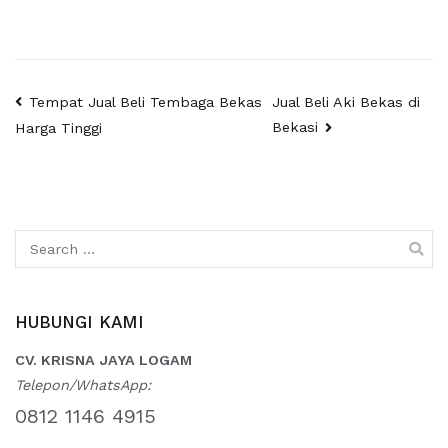
Post
Tempat Jual Beli Tembaga Bekas
Jual Beli Aki Bekas di
Bekasi
Harga Tinggi
navigation
Search
for:
HUBUNGI KAMI
CV. KRISNA JAYA LOGAM
Telepon/WhatsApp:
0812 1146 4915