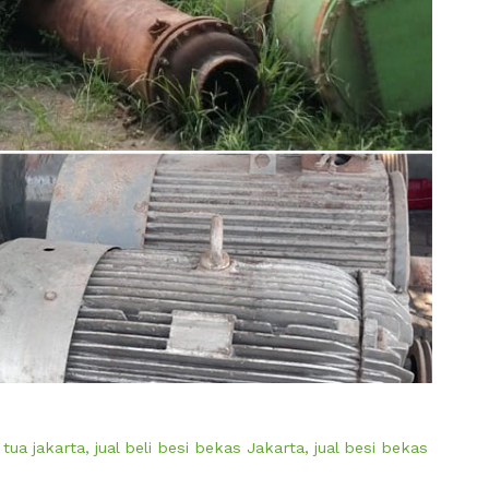
 tua jakarta
,
jual beli besi bekas Jakarta
,
jual besi bekas