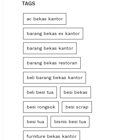
TAGS
ac bekas kantor
barang bekas ex kantor
barang bekas kantor
barang bekas restoran
beli barang bekas kantor
beli besi tua
besi bekas
besi rongsok
besi scrap
besi tua
bisnis besi tua
furniture bekas kantor