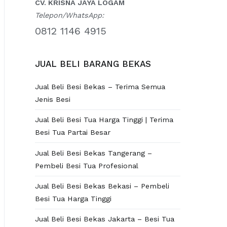
CV. KRISNA JAYA LOGAM
Telepon/WhatsApp:
0812 1146 4915
JUAL BELI BARANG BEKAS
Jual Beli Besi Bekas – Terima Semua
Jenis Besi
Jual Beli Besi Tua Harga Tinggi | Terima
Besi Tua Partai Besar
Jual Beli Besi Bekas Tangerang –
Pembeli Besi Tua Profesional
Jual Beli Besi Bekas Bekasi – Pembeli
Besi Tua Harga Tinggi
Jual Beli Besi Bekas Jakarta – Besi Tua