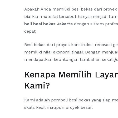
Apakah Anda memiliki besi bekas dari proyek
biarkan material tersebut hanya menjadi t
beli besi bekas Jakarta
dengan sistem profesi
cepat.
Besi bekas dari proyek konstruksi, renovas
memiliki nilai ekonomi tinggi. Dengan menjua
mendapatkan keuntungan tambahan sekaligus 
Kenapa Memilih Layan
Kami?
Kami adalah pembeli besi bekas yang siap mel
skala kecil maupun proyek besar.