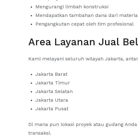
Mengurangi limbah konstruksi
Mendapatkan tambahan dana dari material
Pengangkutan cepat oleh tim profesional
Area Layanan Jual Bel
Kami melayani seluruh wilayah Jakarta, antara
Jakarta Barat
Jakarta Timur
Jakarta Selatan
Jakarta Utara
Jakarta Pusat
Di mana pun lokasi proyek atau gudang Anda
transaksi.