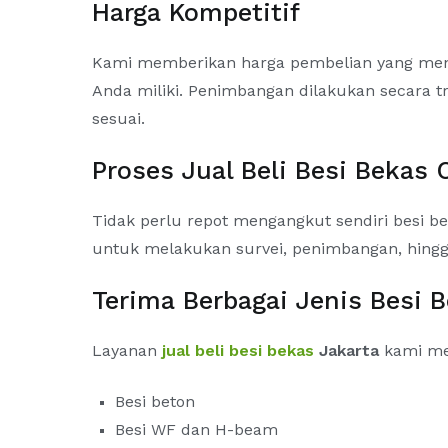
Harga Kompetitif
Kami memberikan harga pembelian yang mengik
Anda miliki. Penimbangan dilakukan secara t
sesuai.
Proses Jual Beli Besi Bekas 
Tidak perlu repot mengangkut sendiri besi be
untuk melakukan survei, penimbangan, hing
Terima Berbagai Jenis Besi 
Layanan
jual beli besi bekas
Jakarta
kami men
Besi beton
Besi WF dan H-beam