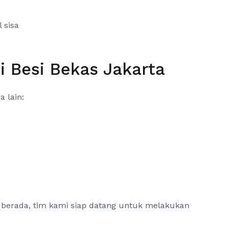
 sisa
i Besi Bekas Jakarta
 lain:
 berada, tim kami siap datang untuk melakukan