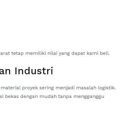
at tetap memiliki nilai yang dapat kami beli.
an Industri
 material proyek sering menjadi masalah logistik.
besi bekas dengan mudah tanpa mengganggu