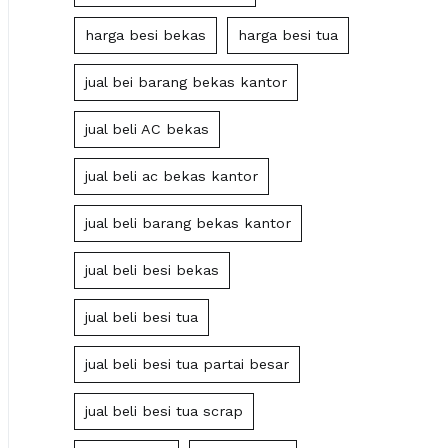
harga besi bekas
harga besi tua
jual bei barang bekas kantor
jual beli AC bekas
jual beli ac bekas kantor
jual beli barang bekas kantor
jual beli besi bekas
jual beli besi tua
jual beli besi tua partai besar
jual beli besi tua scrap