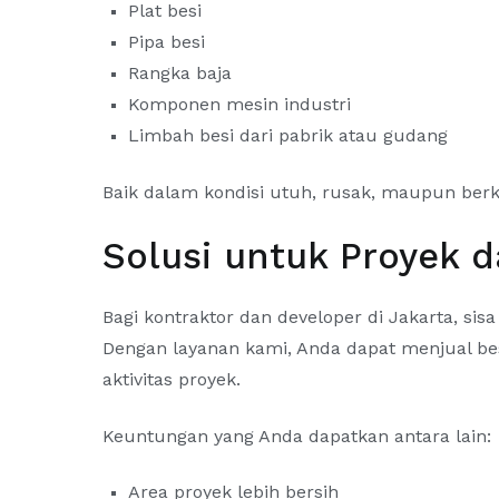
Plat besi
Pipa besi
Rangka baja
Komponen mesin industri
Limbah besi dari pabrik atau gudang
Baik dalam kondisi utuh, rusak, maupun berkar
Solusi untuk Proyek d
Bagi kontraktor dan developer di Jakarta, sisa
Dengan layanan kami, Anda dapat menjual 
aktivitas proyek.
Keuntungan yang Anda dapatkan antara lain:
Area proyek lebih bersih