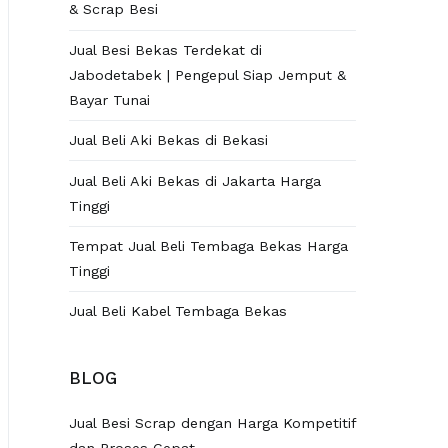
& Scrap Besi
Jual Besi Bekas Terdekat di
Jabodetabek | Pengepul Siap Jemput &
Bayar Tunai
Jual Beli Aki Bekas di Bekasi
Jual Beli Aki Bekas di Jakarta Harga
Tinggi
Tempat Jual Beli Tembaga Bekas Harga
Tinggi
Jual Beli Kabel Tembaga Bekas
BLOG
Jual Besi Scrap dengan Harga Kompetitif