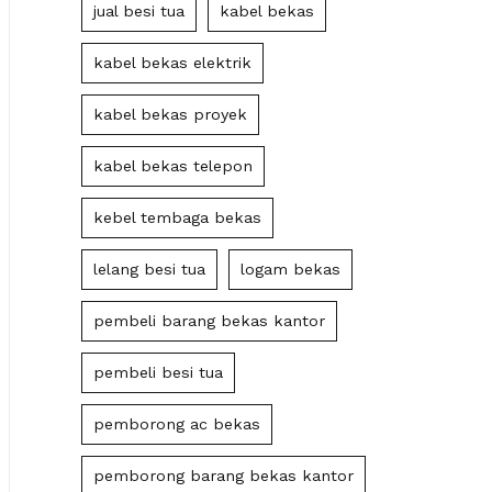
jual besi tua
kabel bekas
kabel bekas elektrik
kabel bekas proyek
kabel bekas telepon
kebel tembaga bekas
lelang besi tua
logam bekas
pembeli barang bekas kantor
pembeli besi tua
pemborong ac bekas
pemborong barang bekas kantor