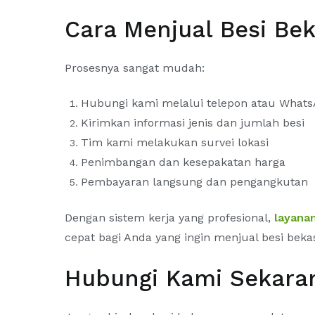
Cara Menjual Besi Be
Prosesnya sangat mudah:
Hubungi kami melalui telepon atau What
Kirimkan informasi jenis dan jumlah besi
Tim kami melakukan survei lokasi
Penimbangan dan kesepakatan harga
Pembayaran langsung dan pengangkutan
Dengan sistem kerja yang profesional,
layanan
cepat bagi Anda yang ingin menjual besi bekas
Hubungi Kami Sekara