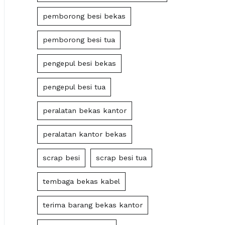
pemborong besi bekas
pemborong besi tua
pengepul besi bekas
pengepul besi tua
peralatan bekas kantor
peralatan kantor bekas
scrap besi
scrap besi tua
tembaga bekas kabel
terima barang bekas kantor