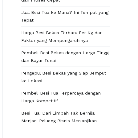
dan Proses Cepat
Jual Besi Tua ke Mana? Ini Tempat yang
Tepat
Harga Besi Bekas Terbaru Per Kg dan
Faktor yang Mempengaruhinya
Pembeli Besi Bekas dengan Harga Tinggi
dan Bayar Tunai
Pengepul Besi Bekas yang Siap Jemput
ke Lokasi
Pembeli Besi Tua Terpercaya dengan
Harga Kompetitif
Besi Tua: Dari Limbah Tak Bernilai
Menjadi Peluang Bisnis Menjanjikan