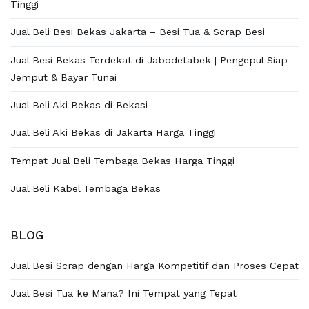
Tinggi
Jual Beli Besi Bekas Jakarta – Besi Tua & Scrap Besi
Jual Besi Bekas Terdekat di Jabodetabek | Pengepul Siap
Jemput & Bayar Tunai
Jual Beli Aki Bekas di Bekasi
Jual Beli Aki Bekas di Jakarta Harga Tinggi
Tempat Jual Beli Tembaga Bekas Harga Tinggi
Jual Beli Kabel Tembaga Bekas
BLOG
Jual Besi Scrap dengan Harga Kompetitif dan Proses Cepat
Jual Besi Tua ke Mana? Ini Tempat yang Tepat