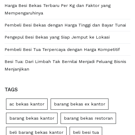
Harga Besi Bekas Terbaru Per Kg dan Faktor yang
Mempengaruhinya
Pembeli Besi Bekas dengan Harga Tinggi dan Bayar Tunai
Pengepul Besi Bekas yang Siap Jemput ke Lokasi
Pembeli Besi Tua Terpercaya dengan Harga Kompetitif
Besi Tua: Dari Limbah Tak Bernilai Menjadi Peluang Bisnis
Menjanjikan
TAGS
ac bekas kantor
barang bekas ex kantor
barang bekas kantor
barang bekas restoran
beli barang bekas kantor
beli besi tua