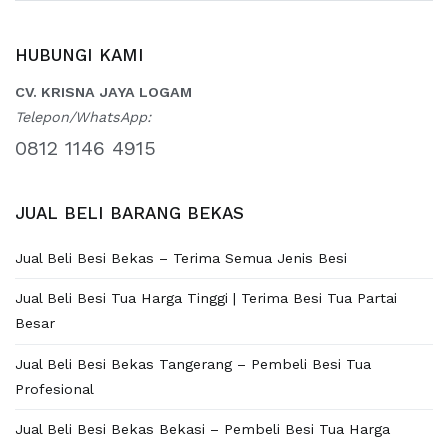
HUBUNGI KAMI
CV. KRISNA JAYA LOGAM
Telepon/WhatsApp:
0812 1146 4915
JUAL BELI BARANG BEKAS
Jual Beli Besi Bekas – Terima Semua Jenis Besi
Jual Beli Besi Tua Harga Tinggi | Terima Besi Tua Partai
Besar
Jual Beli Besi Bekas Tangerang – Pembeli Besi Tua
Profesional
Jual Beli Besi Bekas Bekasi – Pembeli Besi Tua Harga