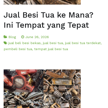
Jual Besi Tua ke Mana?
Ini Tempat yang Tepat
Blog
June 26, 2026
jual beli besi bekas
,
jual besi tua
,
jual besi tua terdekat
,
pembeli besi tua
,
tempat jual besi tua