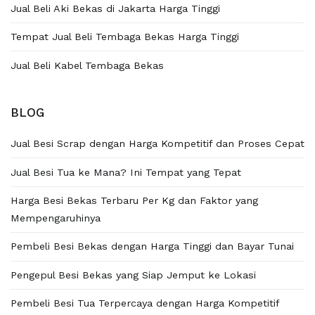
Jual Beli Aki Bekas di Jakarta Harga Tinggi
Tempat Jual Beli Tembaga Bekas Harga Tinggi
Jual Beli Kabel Tembaga Bekas
BLOG
Jual Besi Scrap dengan Harga Kompetitif dan Proses Cepat
Jual Besi Tua ke Mana? Ini Tempat yang Tepat
Harga Besi Bekas Terbaru Per Kg dan Faktor yang
Mempengaruhinya
Pembeli Besi Bekas dengan Harga Tinggi dan Bayar Tunai
Pengepul Besi Bekas yang Siap Jemput ke Lokasi
Pembeli Besi Tua Terpercaya dengan Harga Kompetitif