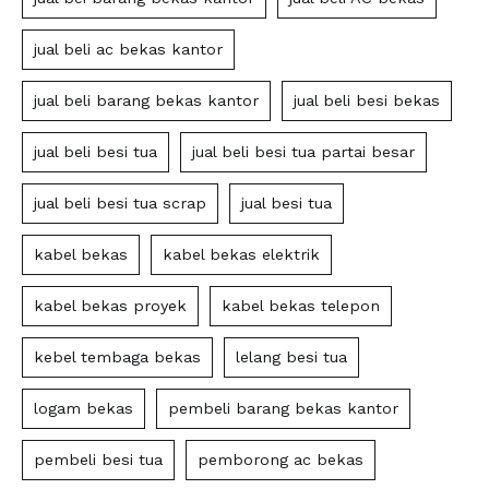
jual beli ac bekas kantor
jual beli barang bekas kantor
jual beli besi bekas
jual beli besi tua
jual beli besi tua partai besar
jual beli besi tua scrap
jual besi tua
kabel bekas
kabel bekas elektrik
kabel bekas proyek
kabel bekas telepon
kebel tembaga bekas
lelang besi tua
logam bekas
pembeli barang bekas kantor
pembeli besi tua
pemborong ac bekas