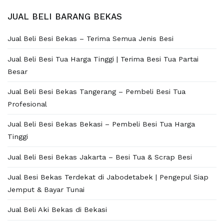
JUAL BELI BARANG BEKAS
Jual Beli Besi Bekas – Terima Semua Jenis Besi
Jual Beli Besi Tua Harga Tinggi | Terima Besi Tua Partai
Besar
Jual Beli Besi Bekas Tangerang – Pembeli Besi Tua
Profesional
Jual Beli Besi Bekas Bekasi – Pembeli Besi Tua Harga
Tinggi
Jual Beli Besi Bekas Jakarta – Besi Tua & Scrap Besi
Jual Besi Bekas Terdekat di Jabodetabek | Pengepul Siap
Jemput & Bayar Tunai
Jual Beli Aki Bekas di Bekasi