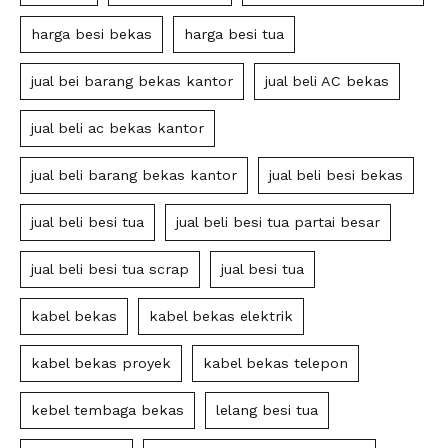
harga besi bekas
harga besi tua
jual bei barang bekas kantor
jual beli AC bekas
jual beli ac bekas kantor
jual beli barang bekas kantor
jual beli besi bekas
jual beli besi tua
jual beli besi tua partai besar
jual beli besi tua scrap
jual besi tua
kabel bekas
kabel bekas elektrik
kabel bekas proyek
kabel bekas telepon
kebel tembaga bekas
lelang besi tua