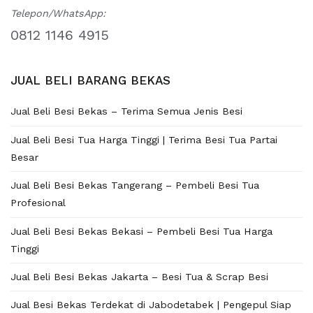
Telepon/WhatsApp:
0812 1146 4915
JUAL BELI BARANG BEKAS
Jual Beli Besi Bekas – Terima Semua Jenis Besi
Jual Beli Besi Tua Harga Tinggi | Terima Besi Tua Partai
Besar
Jual Beli Besi Bekas Tangerang – Pembeli Besi Tua
Profesional
Jual Beli Besi Bekas Bekasi – Pembeli Besi Tua Harga
Tinggi
Jual Beli Besi Bekas Jakarta – Besi Tua & Scrap Besi
Jual Besi Bekas Terdekat di Jabodetabek | Pengepul Siap