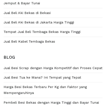
Jemput & Bayar Tunai
Jual Beli Aki Bekas di Bekasi
Jual Beli Aki Bekas di Jakarta Harga Tinggi
Tempat Jual Beli Tembaga Bekas Harga Tinggi
Jual Beli Kabel Tembaga Bekas
BLOG
Jual Besi Scrap dengan Harga Kompetitif dan Proses Cepat
Jual Besi Tua ke Mana? Ini Tempat yang Tepat
Harga Besi Bekas Terbaru Per Kg dan Faktor yang
Mempengaruhinya
Pembeli Besi Bekas dengan Harga Tinggi dan Bayar Tunai