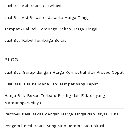
Jual Beli Aki Bekas di Bekasi
Jual Beli Aki Bekas di Jakarta Harga Tinggi
Tempat Jual Beli Tembaga Bekas Harga Tinggi
Jual Beli Kabel Tembaga Bekas
BLOG
Jual Besi Scrap dengan Harga Kompetitif dan Proses Cepat
Jual Besi Tua ke Mana? Ini Tempat yang Tepat
Harga Besi Bekas Terbaru Per Kg dan Faktor yang
Mempengaruhinya
Pembeli Besi Bekas dengan Harga Tinggi dan Bayar Tunai
Pengepul Besi Bekas yang Siap Jemput ke Lokasi