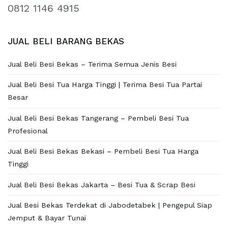
0812 1146 4915
JUAL BELI BARANG BEKAS
Jual Beli Besi Bekas – Terima Semua Jenis Besi
Jual Beli Besi Tua Harga Tinggi | Terima Besi Tua Partai
Besar
Jual Beli Besi Bekas Tangerang – Pembeli Besi Tua
Profesional
Jual Beli Besi Bekas Bekasi – Pembeli Besi Tua Harga
Tinggi
Jual Beli Besi Bekas Jakarta – Besi Tua & Scrap Besi
Jual Besi Bekas Terdekat di Jabodetabek | Pengepul Siap
Jemput & Bayar Tunai