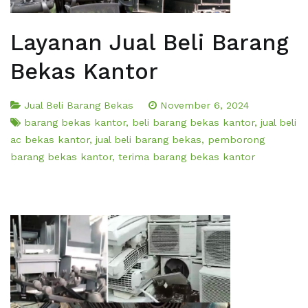
Layanan Jual Beli Barang
Bekas Kantor
Jual Beli Barang Bekas
November 6, 2024
barang bekas kantor
,
beli barang bekas kantor
,
jual beli
ac bekas kantor
,
jual beli barang bekas
,
pemborong
barang bekas kantor
,
terima barang bekas kantor