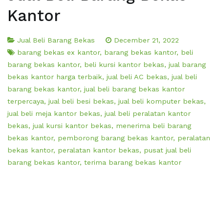
Kantor
Jual Beli Barang Bekas
December 21, 2022
barang bekas ex kantor
,
barang bekas kantor
,
beli
barang bekas kantor
,
beli kursi kantor bekas
,
jual barang
bekas kantor harga terbaik
,
jual beli AC bekas
,
jual beli
barang bekas kantor
,
jual beli barang bekas kantor
terpercaya
,
jual beli besi bekas
,
jual beli komputer bekas
,
jual beli meja kantor bekas
,
jual beli peralatan kantor
bekas
,
jual kursi kantor bekas
,
menerima beli barang
bekas kantor
,
pemborong barang bekas kantor
,
peralatan
bekas kantor
,
peralatan kantor bekas
,
pusat jual beli
barang bekas kantor
,
terima barang bekas kantor