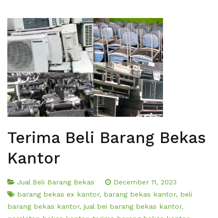
Terima Beli Barang Bekas
Kantor
Jual Beli Barang Bekas
December 11, 2023
barang bekas ex kantor
,
barang bekas kantor
,
beli
barang bekas kantor
,
jual bei barang bekas kantor
,