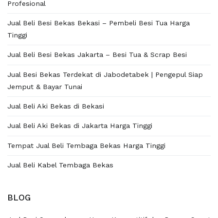
Profesional
Jual Beli Besi Bekas Bekasi – Pembeli Besi Tua Harga
Tinggi
Jual Beli Besi Bekas Jakarta – Besi Tua & Scrap Besi
Jual Besi Bekas Terdekat di Jabodetabek | Pengepul Siap
Jemput & Bayar Tunai
Jual Beli Aki Bekas di Bekasi
Jual Beli Aki Bekas di Jakarta Harga Tinggi
Tempat Jual Beli Tembaga Bekas Harga Tinggi
Jual Beli Kabel Tembaga Bekas
BLOG