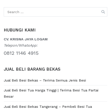
Search
for:
HUBUNGI KAMI
CV. KRISNA JAYA LOGAM
Telepon/WhatsApp:
0812 1146 4915
JUAL BELI BARANG BEKAS
Jual Beli Besi Bekas – Terima Semua Jenis Besi
Jual Beli Besi Tua Harga Tinggi | Terima Besi Tua Partai
Besar
Jual Beli Besi Bekas Tangerang – Pembeli Besi Tua