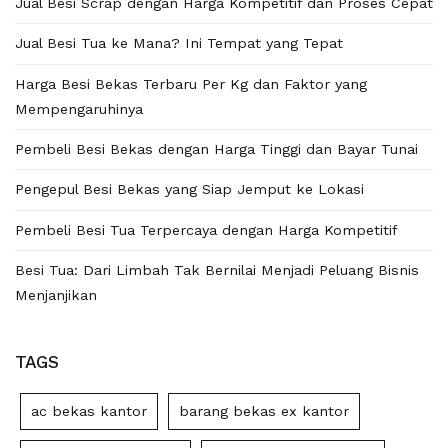
Jual Besi Scrap dengan Harga Kompetitif dan Proses Cepat
Jual Besi Tua ke Mana? Ini Tempat yang Tepat
Harga Besi Bekas Terbaru Per Kg dan Faktor yang
Mempengaruhinya
Pembeli Besi Bekas dengan Harga Tinggi dan Bayar Tunai
Pengepul Besi Bekas yang Siap Jemput ke Lokasi
Pembeli Besi Tua Terpercaya dengan Harga Kompetitif
Besi Tua: Dari Limbah Tak Bernilai Menjadi Peluang Bisnis
Menjanjikan
TAGS
ac bekas kantor
barang bekas ex kantor