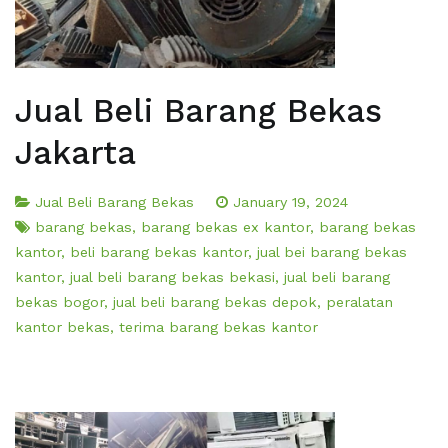
Jual Beli Barang Bekas
Jakarta
Jual Beli Barang Bekas
January 19, 2024
barang bekas
,
barang bekas ex kantor
,
barang bekas
kantor
,
beli barang bekas kantor
,
jual bei barang bekas
kantor
,
jual beli barang bekas bekasi
,
jual beli barang
bekas bogor
,
jual beli barang bekas depok
,
peralatan
kantor bekas
,
terima barang bekas kantor