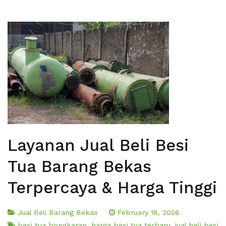
Layanan Jual Beli Besi
Tua Barang Bekas
Terpercaya & Harga Tinggi
Jual Beli Barang Bekas
February 18, 2026
besi tua bongkaran
,
harga besi tua terbaru
,
jual beli besi