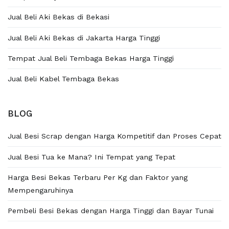
Jual Beli Aki Bekas di Bekasi
Jual Beli Aki Bekas di Jakarta Harga Tinggi
Tempat Jual Beli Tembaga Bekas Harga Tinggi
Jual Beli Kabel Tembaga Bekas
BLOG
Jual Besi Scrap dengan Harga Kompetitif dan Proses Cepat
Jual Besi Tua ke Mana? Ini Tempat yang Tepat
Harga Besi Bekas Terbaru Per Kg dan Faktor yang
Mempengaruhinya
Pembeli Besi Bekas dengan Harga Tinggi dan Bayar Tunai