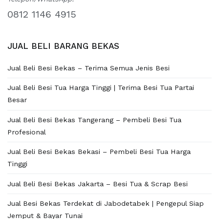
0812 1146 4915
JUAL BELI BARANG BEKAS
Jual Beli Besi Bekas – Terima Semua Jenis Besi
Jual Beli Besi Tua Harga Tinggi | Terima Besi Tua Partai
Besar
Jual Beli Besi Bekas Tangerang – Pembeli Besi Tua
Profesional
Jual Beli Besi Bekas Bekasi – Pembeli Besi Tua Harga
Tinggi
Jual Beli Besi Bekas Jakarta – Besi Tua & Scrap Besi
Jual Besi Bekas Terdekat di Jabodetabek | Pengepul Siap
Jemput & Bayar Tunai