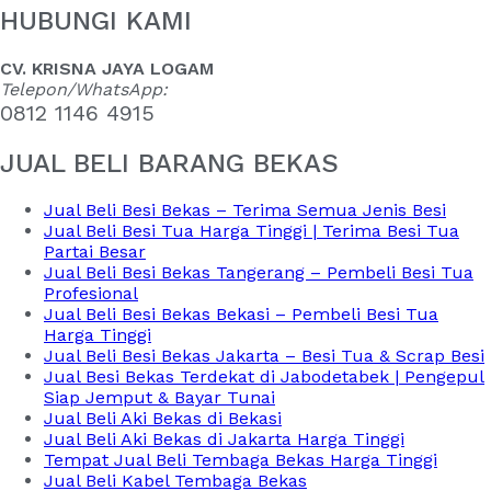
HUBUNGI KAMI
CV. KRISNA JAYA LOGAM
Telepon/WhatsApp:
0812 1146 4915
JUAL BELI BARANG BEKAS
Jual Beli Besi Bekas – Terima Semua Jenis Besi
Jual Beli Besi Tua Harga Tinggi | Terima Besi Tua
Partai Besar
Jual Beli Besi Bekas Tangerang – Pembeli Besi Tua
Profesional
Jual Beli Besi Bekas Bekasi – Pembeli Besi Tua
Harga Tinggi
Jual Beli Besi Bekas Jakarta – Besi Tua & Scrap Besi
Jual Besi Bekas Terdekat di Jabodetabek | Pengepul
Siap Jemput & Bayar Tunai
Jual Beli Aki Bekas di Bekasi
Jual Beli Aki Bekas di Jakarta Harga Tinggi
Tempat Jual Beli Tembaga Bekas Harga Tinggi
Jual Beli Kabel Tembaga Bekas