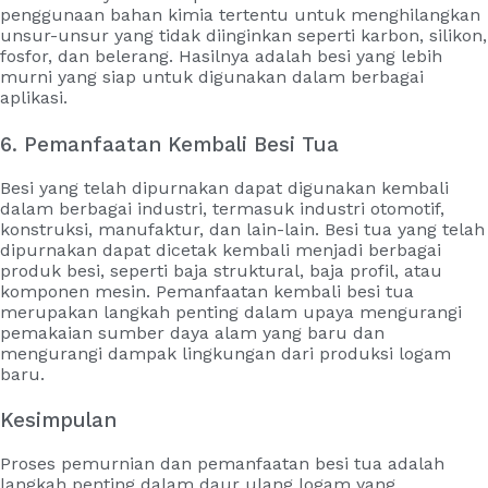
penggunaan bahan kimia tertentu untuk menghilangkan
unsur-unsur yang tidak diinginkan seperti karbon, silikon,
fosfor, dan belerang. Hasilnya adalah besi yang lebih
murni yang siap untuk digunakan dalam berbagai
aplikasi.
6. Pemanfaatan Kembali Besi Tua
Besi yang telah dipurnakan dapat digunakan kembali
dalam berbagai industri, termasuk industri otomotif,
konstruksi, manufaktur, dan lain-lain. Besi tua yang telah
dipurnakan dapat dicetak kembali menjadi berbagai
produk besi, seperti baja struktural, baja profil, atau
komponen mesin. Pemanfaatan kembali besi tua
merupakan langkah penting dalam upaya mengurangi
pemakaian sumber daya alam yang baru dan
mengurangi dampak lingkungan dari produksi logam
baru.
Kesimpulan
Proses pemurnian dan pemanfaatan besi tua adalah
langkah penting dalam daur ulang logam yang