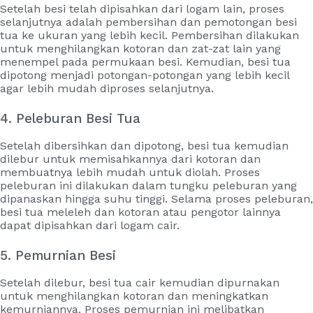
Setelah besi telah dipisahkan dari logam lain, proses
selanjutnya adalah pembersihan dan pemotongan besi
tua ke ukuran yang lebih kecil. Pembersihan dilakukan
untuk menghilangkan kotoran dan zat-zat lain yang
menempel pada permukaan besi. Kemudian, besi tua
dipotong menjadi potongan-potongan yang lebih kecil
agar lebih mudah diproses selanjutnya.
4. Peleburan Besi Tua
Setelah dibersihkan dan dipotong, besi tua kemudian
dilebur untuk memisahkannya dari kotoran dan
membuatnya lebih mudah untuk diolah. Proses
peleburan ini dilakukan dalam tungku peleburan yang
dipanaskan hingga suhu tinggi. Selama proses peleburan,
besi tua meleleh dan kotoran atau pengotor lainnya
dapat dipisahkan dari logam cair.
5. Pemurnian Besi
Setelah dilebur, besi tua cair kemudian dipurnakan
untuk menghilangkan kotoran dan meningkatkan
kemurniannya. Proses pemurnian ini melibatkan