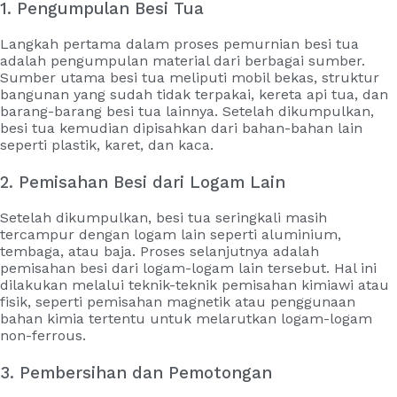
1. Pengumpulan Besi Tua
Langkah pertama dalam proses pemurnian besi tua
adalah pengumpulan material dari berbagai sumber.
Sumber utama besi tua meliputi mobil bekas, struktur
bangunan yang sudah tidak terpakai, kereta api tua, dan
barang-barang besi tua lainnya. Setelah dikumpulkan,
besi tua kemudian dipisahkan dari bahan-bahan lain
seperti plastik, karet, dan kaca.
2. Pemisahan Besi dari Logam Lain
Setelah dikumpulkan, besi tua seringkali masih
tercampur dengan logam lain seperti aluminium,
tembaga, atau baja. Proses selanjutnya adalah
pemisahan besi dari logam-logam lain tersebut. Hal ini
dilakukan melalui teknik-teknik pemisahan kimiawi atau
fisik, seperti pemisahan magnetik atau penggunaan
bahan kimia tertentu untuk melarutkan logam-logam
non-ferrous.
3. Pembersihan dan Pemotongan