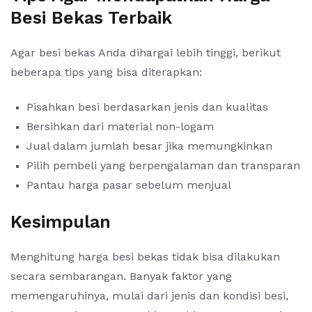
Besi Bekas Terbaik
Agar besi bekas Anda dihargai lebih tinggi, berikut
beberapa tips yang bisa diterapkan:
Pisahkan besi berdasarkan jenis dan kualitas
Bersihkan dari material non-logam
Jual dalam jumlah besar jika memungkinkan
Pilih pembeli yang berpengalaman dan transparan
Pantau harga pasar sebelum menjual
Kesimpulan
Menghitung harga besi bekas tidak bisa dilakukan
secara sembarangan. Banyak faktor yang
memengaruhinya, mulai dari jenis dan kondisi besi,