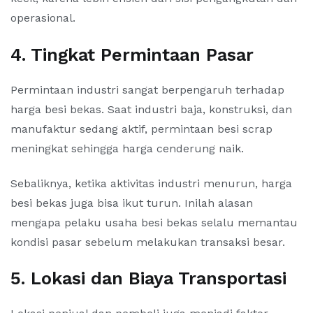
operasional.
4. Tingkat Permintaan Pasar
Permintaan industri sangat berpengaruh terhadap
harga besi bekas. Saat industri baja, konstruksi, dan
manufaktur sedang aktif, permintaan besi scrap
meningkat sehingga harga cenderung naik.
Sebaliknya, ketika aktivitas industri menurun, harga
besi bekas juga bisa ikut turun. Inilah alasan
mengapa pelaku usaha besi bekas selalu memantau
kondisi pasar sebelum melakukan transaksi besar.
5. Lokasi dan Biaya Transportasi