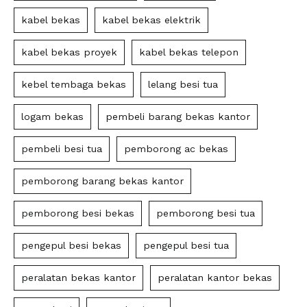
kabel bekas
kabel bekas elektrik
kabel bekas proyek
kabel bekas telepon
kebel tembaga bekas
lelang besi tua
logam bekas
pembeli barang bekas kantor
pembeli besi tua
pemborong ac bekas
pemborong barang bekas kantor
pemborong besi bekas
pemborong besi tua
pengepul besi bekas
pengepul besi tua
peralatan bekas kantor
peralatan kantor bekas