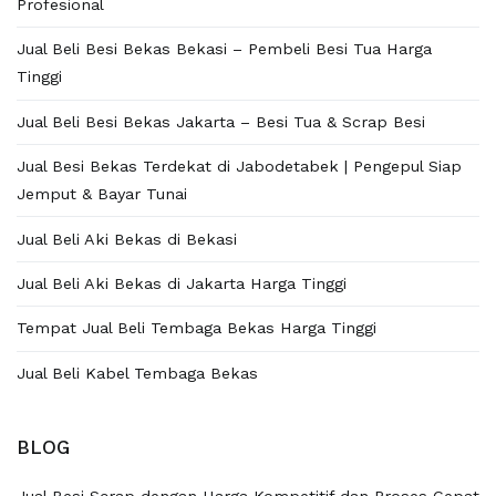
Profesional
Jual Beli Besi Bekas Bekasi – Pembeli Besi Tua Harga
Tinggi
Jual Beli Besi Bekas Jakarta – Besi Tua & Scrap Besi
Jual Besi Bekas Terdekat di Jabodetabek | Pengepul Siap
Jemput & Bayar Tunai
Jual Beli Aki Bekas di Bekasi
Jual Beli Aki Bekas di Jakarta Harga Tinggi
Tempat Jual Beli Tembaga Bekas Harga Tinggi
Jual Beli Kabel Tembaga Bekas
BLOG