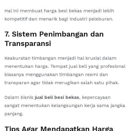
Hal ini membuat harga besi bekas menjadi lebih
kompetitif dan menarik bagi industri peleburan.
7. Sistem Penimbangan dan
Transparansi
Keakuratan timbangan menjadi hal krusial dalam
menentukan harga. Tempat jual beli yang profesional
biasanya menggunakan timbangan resmi dan
transparan agar tidak merugikan salah satu pihak.
Dalam bisnis
jual beli besi bekas
, kepercayaan
sangat menentukan kelangsungan kerja sama jangka
panjang.
Tips Agar Mendapatkan Harga