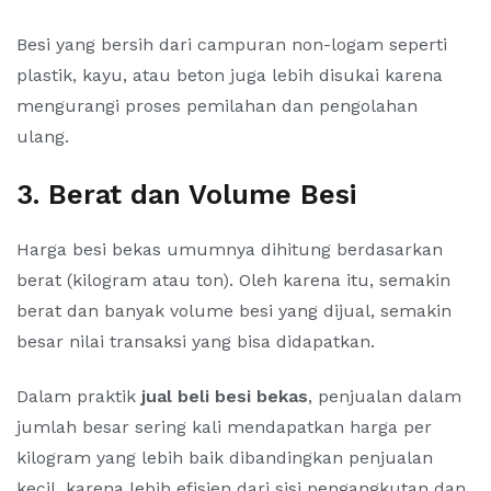
Besi yang bersih dari campuran non-logam seperti
plastik, kayu, atau beton juga lebih disukai karena
mengurangi proses pemilahan dan pengolahan
ulang.
3. Berat dan Volume Besi
Harga besi bekas umumnya dihitung berdasarkan
berat (kilogram atau ton). Oleh karena itu, semakin
berat dan banyak volume besi yang dijual, semakin
besar nilai transaksi yang bisa didapatkan.
Dalam praktik
jual beli besi bekas
, penjualan dalam
jumlah besar sering kali mendapatkan harga per
kilogram yang lebih baik dibandingkan penjualan
kecil, karena lebih efisien dari sisi pengangkutan dan