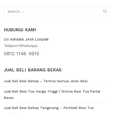
Search
for:
HUBUNGI KAMI
CV. KRISNA JAYA LOGAM
Telepon/WhatsApp:
0812 1146 4915
JUAL BELI BARANG BEKAS
Jual Beli Besi Bekas – Terima Semua Jenis Besi
Jual Beli Besi Tua Harga Tinggi | Terima Besi Tua Partai
Besar
Jual Beli Besi Bekas Tangerang – Pembeli Besi Tua