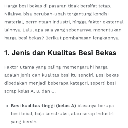
Harga besi bekas di pasaran tidak bersifat tetap.
Nilainya bisa berubah-ubah tergantung kondisi
material, permintaan industri, hingga faktor eksternal
lainnya. Lalu, apa saja yang sebenarnya menentukan
harga besi bekas? Berikut pembahasan lengkapnya.
1. Jenis dan Kualitas Besi Bekas
Faktor utama yang paling memengaruhi harga
adalah jenis dan kualitas besi itu sendiri. Besi bekas
dibedakan menjadi beberapa kategori, seperti besi
scrap kelas A, B, dan C.
Besi kualitas tinggi (kelas A)
biasanya berupa
besi tebal, baja konstruksi, atau scrap industri
yang bersih.