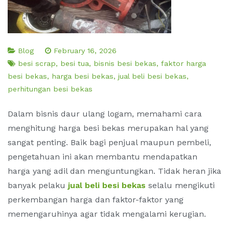
Blog
February 16, 2026
besi scrap
,
besi tua
,
bisnis besi bekas
,
faktor harga
besi bekas
,
harga besi bekas
,
jual beli besi bekas
,
perhitungan besi bekas
Dalam bisnis daur ulang logam, memahami cara
menghitung harga besi bekas merupakan hal yang
sangat penting. Baik bagi penjual maupun pembeli,
pengetahuan ini akan membantu mendapatkan
harga yang adil dan menguntungkan. Tidak heran jika
banyak pelaku
jual beli besi bekas
selalu mengikuti
perkembangan harga dan faktor-faktor yang
memengaruhinya agar tidak mengalami kerugian.