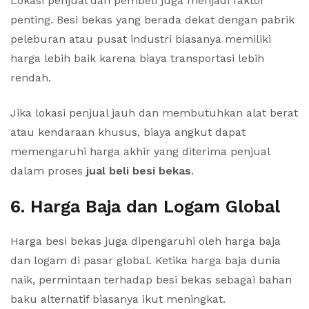
Lokasi penjual dan pembeli juga menjadi faktor
penting. Besi bekas yang berada dekat dengan pabrik
peleburan atau pusat industri biasanya memiliki
harga lebih baik karena biaya transportasi lebih
rendah.
Jika lokasi penjual jauh dan membutuhkan alat berat
atau kendaraan khusus, biaya angkut dapat
memengaruhi harga akhir yang diterima penjual
dalam proses
jual beli besi bekas
.
6. Harga Baja dan Logam Global
Harga besi bekas juga dipengaruhi oleh harga baja
dan logam di pasar global. Ketika harga baja dunia
naik, permintaan terhadap besi bekas sebagai bahan
baku alternatif biasanya ikut meningkat.