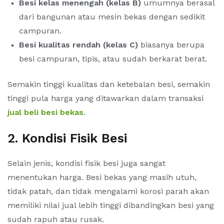
Besi kelas menengah (kelas B)
umumnya berasal
dari bangunan atau mesin bekas dengan sedikit
campuran.
Besi kualitas rendah (kelas C)
biasanya berupa
besi campuran, tipis, atau sudah berkarat berat.
Semakin tinggi kualitas dan ketebalan besi, semakin
tinggi pula harga yang ditawarkan dalam transaksi
jual beli besi bekas
.
2. Kondisi Fisik Besi
Selain jenis, kondisi fisik besi juga sangat
menentukan harga. Besi bekas yang masih utuh,
tidak patah, dan tidak mengalami korosi parah akan
memiliki nilai jual lebih tinggi dibandingkan besi yang
sudah rapuh atau rusak.