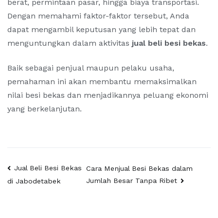
berat, permintaan pasar, hingga biaya transportasi.
Dengan memahami faktor-faktor tersebut, Anda
dapat mengambil keputusan yang lebih tepat dan
menguntungkan dalam aktivitas
jual beli besi bekas
.
Baik sebagai penjual maupun pelaku usaha,
pemahaman ini akan membantu memaksimalkan
nilai besi bekas dan menjadikannya peluang ekonomi
yang berkelanjutan.
Post
Jual Beli Besi Bekas
Cara Menjual Besi Bekas dalam
Jumlah Besar Tanpa Ribet
di Jabodetabek
navigation