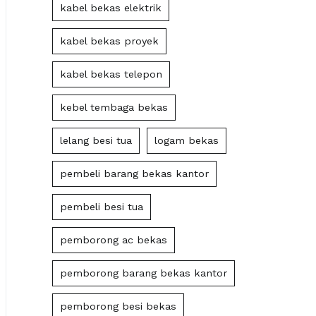
kabel bekas elektrik
kabel bekas proyek
kabel bekas telepon
kebel tembaga bekas
lelang besi tua
logam bekas
pembeli barang bekas kantor
pembeli besi tua
pemborong ac bekas
pemborong barang bekas kantor
pemborong besi bekas