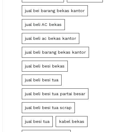
jual bei barang bekas kantor
jual beli AC bekas
jual beli ac bekas kantor
jual beli barang bekas kantor
jual beli besi bekas
jual beli besi tua
jual beli besi tua partai besar
jual beli besi tua scrap
jual besi tua
kabel bekas