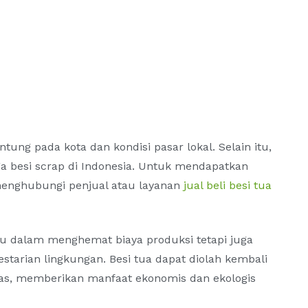
tung pada kota dan kondisi pasar lokal. Selain itu,
a besi scrap di Indonesia. Untuk mendapatkan
 menghubungi penjual atau layanan
jual beli besi tua
u dalam menghemat biaya produksi tetapi juga
starian lingkungan. Besi tua dapat diolah kembali
tas, memberikan manfaat ekonomis dan ekologis