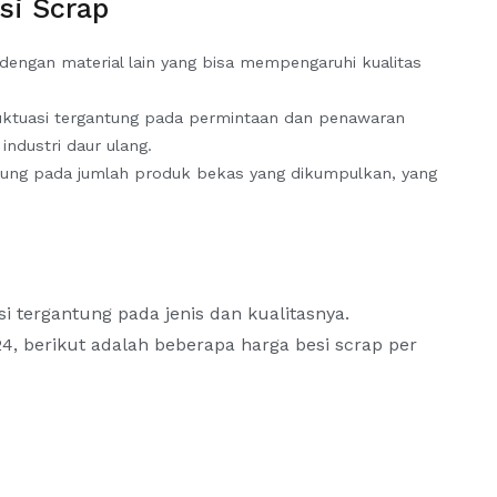
si Scrap
 dengan material lain yang bisa mempengaruhi kualitas
luktuasi tergantung pada permintaan dan penawaran
industri daur ulang.
ntung pada jumlah produk bekas yang dikumpulkan, yang
si tergantung pada jenis dan kualitasnya.
4, berikut adalah beberapa harga besi scrap per