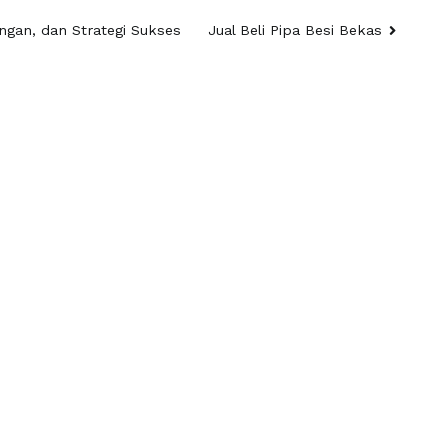
angan, dan Strategi Sukses
Jual Beli Pipa Besi Bekas