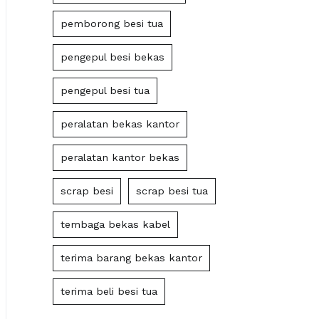
pemborong besi tua
pengepul besi bekas
pengepul besi tua
peralatan bekas kantor
peralatan kantor bekas
scrap besi
scrap besi tua
tembaga bekas kabel
terima barang bekas kantor
terima beli besi tua