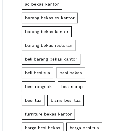
ac bekas kantor
barang bekas ex kantor
barang bekas kantor
barang bekas restoran
beli barang bekas kantor
beli besi tua
besi bekas
besi rongsok
besi scrap
besi tua
bisnis besi tua
furniture bekas kantor
harga besi bekas
harga besi tua