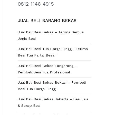
0812 1146 4915
JUAL BELI BARANG BEKAS
Jual Beli Besi Bekas – Terima Semua
Jenis Besi
Jual Beli Besi Tua Harga Tinggi | Terima
Besi Tua Partai Besar
Jual Beli Besi Bekas Tangerang –
Pembeli Besi Tua Profesional
Jual Beli Besi Bekas Bekasi – Pembeli
Besi Tua Harga Tinggi
Jual Beli Besi Bekas Jakarta – Besi Tua
& Scrap Besi