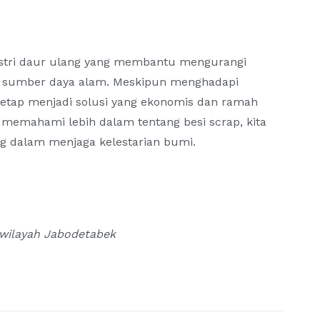
ustri daur ulang yang membantu mengurangi
n sumber daya alam. Meskipun menghadapi
tetap menjadi solusi yang ekonomis dan ramah
 memahami lebih dalam tentang besi scrap, kita
ng dalam menjaga kelestarian bumi.
wilayah Jabodetabek