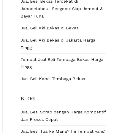
Jual Besi Bekas Terdekat di
Jabodetabek | Pengepul Siap Jemput &
Bayar Tunai
Jual Beli Aki Bekas di Bekasi
Jual Beli Aki Bekas di Jakarta Harga
Tinggi
Tempat Jual Beli Tembaga Bekas Harga
Tinggi
Jual Beli Kabel Tembaga Bekas
BLOG
Jual Besi Scrap dengan Harga Kompetitif
dan Proses Cepat
Jual Besi Tua ke Mana? Ini Tempat yang