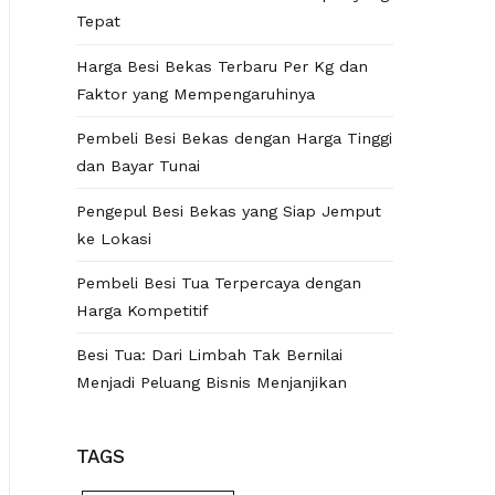
Tepat
Harga Besi Bekas Terbaru Per Kg dan
Faktor yang Mempengaruhinya
Pembeli Besi Bekas dengan Harga Tinggi
dan Bayar Tunai
Pengepul Besi Bekas yang Siap Jemput
ke Lokasi
Pembeli Besi Tua Terpercaya dengan
Harga Kompetitif
Besi Tua: Dari Limbah Tak Bernilai
Menjadi Peluang Bisnis Menjanjikan
TAGS