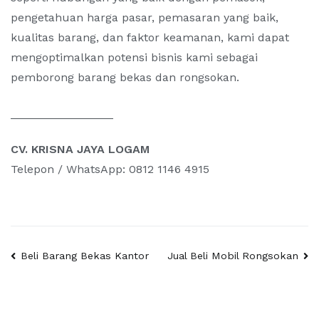
pengetahuan harga pasar, pemasaran yang baik,
kualitas barang, dan faktor keamanan, kami dapat
mengoptimalkan potensi bisnis kami sebagai
pemborong barang bekas dan rongsokan.
________________
CV. KRISNA JAYA LOGAM
Telepon / WhatsApp: 0812 1146 4915
Post
Beli Barang Bekas Kantor
Jual Beli Mobil Rongsokan
navigation