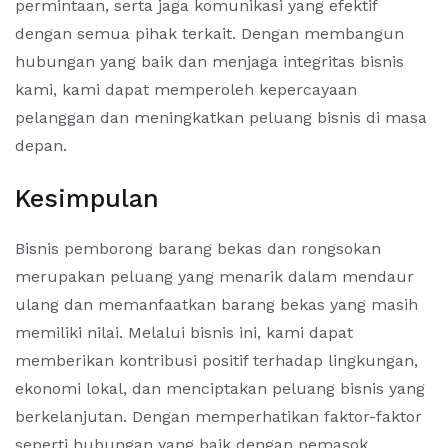
permintaan, serta jaga komunikasi yang efektif
dengan semua pihak terkait. Dengan membangun
hubungan yang baik dan menjaga integritas bisnis
kami, kami dapat memperoleh kepercayaan
pelanggan dan meningkatkan peluang bisnis di masa
depan.
Kesimpulan
Bisnis pemborong barang bekas dan rongsokan
merupakan peluang yang menarik dalam mendaur
ulang dan memanfaatkan barang bekas yang masih
memiliki nilai. Melalui bisnis ini, kami dapat
memberikan kontribusi positif terhadap lingkungan,
ekonomi lokal, dan menciptakan peluang bisnis yang
berkelanjutan. Dengan memperhatikan faktor-faktor
seperti hubungan yang baik dengan pemasok,