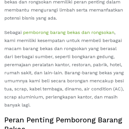
bekas dan rongsokan memiliki peran penting dalam
membantu mengurangi limbah serta memanfaatkan
potensi bisnis yang ada.
Sebagai
pemborong barang bekas dan rongsokan
,
kami memiliki kesempatan untuk membeli berbagai
macam barang bekas dan rongsokan yang berasal
dari berbagai sumber, seperti bongkaran gedung,
peremajaan peralatan kantor, restoran, pabrik, hotel,
rumah sakit, dan lain-lain. Barang-barang bekas yang
umumnya kami beli secara borongan mencakup besi
tua, scrap, kabel tembaga, dinamo, air condition (AC),
scrap aluminium, perlengkapan kantor, dan masih
banyak lagi.
Peran Penting Pemborong Barang