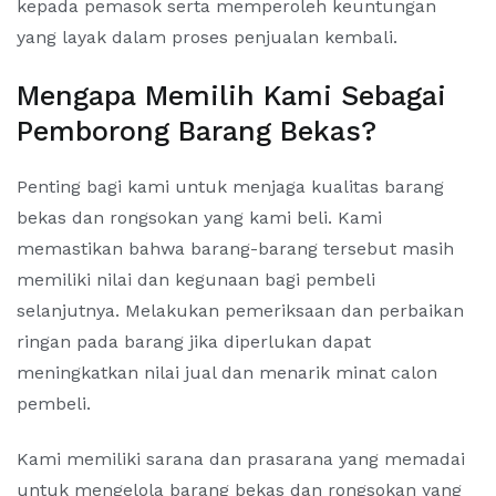
kepada pemasok serta memperoleh keuntungan
yang layak dalam proses penjualan kembali.
Mengapa Memilih Kami Sebagai
Pemborong Barang Bekas?
Penting bagi kami untuk menjaga kualitas barang
bekas dan rongsokan yang kami beli. Kami
memastikan bahwa barang-barang tersebut masih
memiliki nilai dan kegunaan bagi pembeli
selanjutnya. Melakukan pemeriksaan dan perbaikan
ringan pada barang jika diperlukan dapat
meningkatkan nilai jual dan menarik minat calon
pembeli.
Kami memiliki sarana dan prasarana yang memadai
untuk mengelola barang bekas dan rongsokan yang