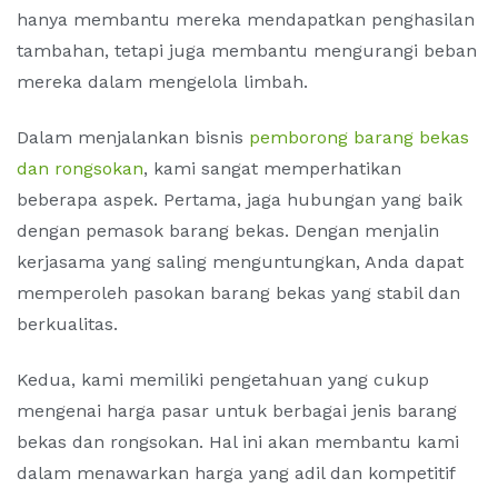
hanya membantu mereka mendapatkan penghasilan
tambahan, tetapi juga membantu mengurangi beban
mereka dalam mengelola limbah.
Dalam menjalankan bisnis
pemborong barang bekas
dan rongsokan
, kami sangat memperhatikan
beberapa aspek. Pertama, jaga hubungan yang baik
dengan pemasok barang bekas. Dengan menjalin
kerjasama yang saling menguntungkan, Anda dapat
memperoleh pasokan barang bekas yang stabil dan
berkualitas.
Kedua, kami memiliki pengetahuan yang cukup
mengenai harga pasar untuk berbagai jenis barang
bekas dan rongsokan. Hal ini akan membantu kami
dalam menawarkan harga yang adil dan kompetitif