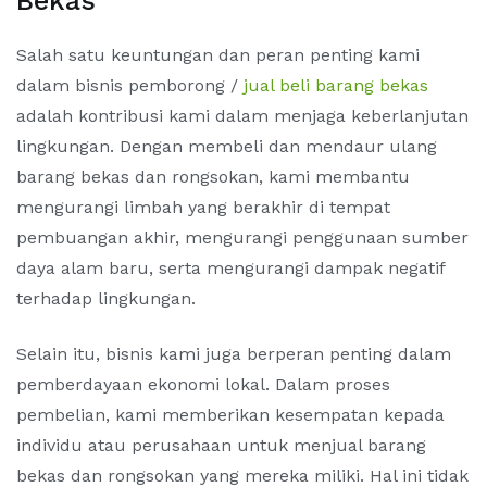
Bekas
Salah satu keuntungan dan peran penting kami
dalam bisnis pemborong /
jual beli barang bekas
adalah kontribusi kami dalam menjaga keberlanjutan
lingkungan. Dengan membeli dan mendaur ulang
barang bekas dan rongsokan, kami membantu
mengurangi limbah yang berakhir di tempat
pembuangan akhir, mengurangi penggunaan sumber
daya alam baru, serta mengurangi dampak negatif
terhadap lingkungan.
Selain itu, bisnis kami juga berperan penting dalam
pemberdayaan ekonomi lokal. Dalam proses
pembelian, kami memberikan kesempatan kepada
individu atau perusahaan untuk menjual barang
bekas dan rongsokan yang mereka miliki. Hal ini tidak