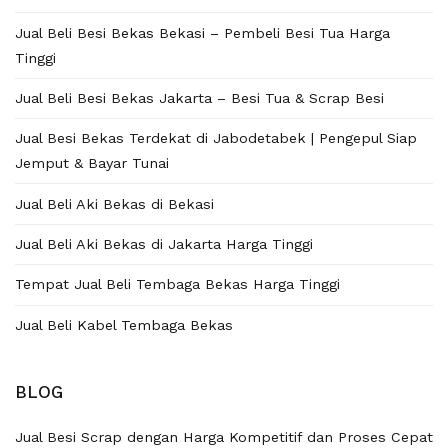
Jual Beli Besi Bekas Bekasi – Pembeli Besi Tua Harga
Tinggi
Jual Beli Besi Bekas Jakarta – Besi Tua & Scrap Besi
Jual Besi Bekas Terdekat di Jabodetabek | Pengepul Siap
Jemput & Bayar Tunai
Jual Beli Aki Bekas di Bekasi
Jual Beli Aki Bekas di Jakarta Harga Tinggi
Tempat Jual Beli Tembaga Bekas Harga Tinggi
Jual Beli Kabel Tembaga Bekas
BLOG
Jual Besi Scrap dengan Harga Kompetitif dan Proses Cepat