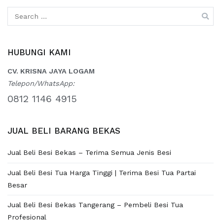
Search
for:
HUBUNGI KAMI
CV. KRISNA JAYA LOGAM
Telepon/WhatsApp:
0812 1146 4915
JUAL BELI BARANG BEKAS
Jual Beli Besi Bekas – Terima Semua Jenis Besi
Jual Beli Besi Tua Harga Tinggi | Terima Besi Tua Partai
Besar
Jual Beli Besi Bekas Tangerang – Pembeli Besi Tua
Profesional