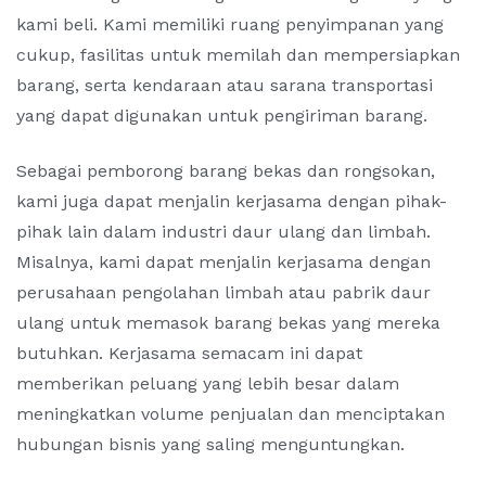
kami beli. Kami memiliki ruang penyimpanan yang
cukup, fasilitas untuk memilah dan mempersiapkan
barang, serta kendaraan atau sarana transportasi
yang dapat digunakan untuk pengiriman barang.
Sebagai pemborong barang bekas dan rongsokan,
kami juga dapat menjalin kerjasama dengan pihak-
pihak lain dalam industri daur ulang dan limbah.
Misalnya, kami dapat menjalin kerjasama dengan
perusahaan pengolahan limbah atau pabrik daur
ulang untuk memasok barang bekas yang mereka
butuhkan. Kerjasama semacam ini dapat
memberikan peluang yang lebih besar dalam
meningkatkan volume penjualan dan menciptakan
hubungan bisnis yang saling menguntungkan.