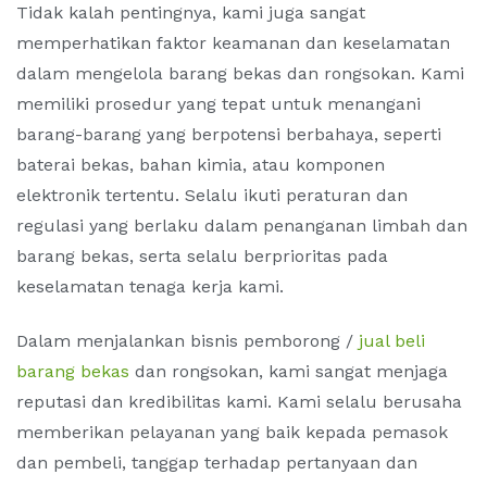
Tidak kalah pentingnya, kami juga sangat
memperhatikan faktor keamanan dan keselamatan
dalam mengelola barang bekas dan rongsokan. Kami
memiliki prosedur yang tepat untuk menangani
barang-barang yang berpotensi berbahaya, seperti
baterai bekas, bahan kimia, atau komponen
elektronik tertentu. Selalu ikuti peraturan dan
regulasi yang berlaku dalam penanganan limbah dan
barang bekas, serta selalu berprioritas pada
keselamatan tenaga kerja kami.
Dalam menjalankan bisnis pemborong /
jual beli
barang bekas
dan rongsokan, kami sangat menjaga
reputasi dan kredibilitas kami. Kami selalu berusaha
memberikan pelayanan yang baik kepada pemasok
dan pembeli, tanggap terhadap pertanyaan dan