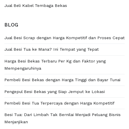
Jual Beli Kabel Tembaga Bekas
BLOG
Jual Besi Scrap dengan Harga Kompetitif dan Proses Cepat
Jual Besi Tua ke Mana? Ini Tempat yang Tepat
Harga Besi Bekas Terbaru Per Kg dan Faktor yang
Mempengaruhinya
Pembeli Besi Bekas dengan Harga Tinggi dan Bayar Tunai
Pengepul Besi Bekas yang Siap Jemput ke Lokasi
Pembeli Besi Tua Terpercaya dengan Harga Kompetitif
Besi Tua: Dari Limbah Tak Bernilai Menjadi Peluang Bisnis
Menjanjikan