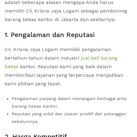
adalah beberapa alasan mengapa Anda harus
memilih CV. Krisna Jaya Logam sebagai pemborong
barang bekas kantor di Jakarta dan sekitarnya:
1. Pengalaman dan Reputasi
CV. Krisna Jaya Logam memiliki pengalaman
bertahun-tahun dalam industri
jual beli barang
bekas
kantor. Reputasi kami yang baik dalam
memberikan layanan yang terpercaya menjadikan
kami pilihan yang tepat.
Pengalaman panjang dalam menangani berbagai jenis
barang bekas kantor.
Reputasi yang solid dan ulasan positif dari pelanggan
sebelumnya.
2. Harga Kompetitif