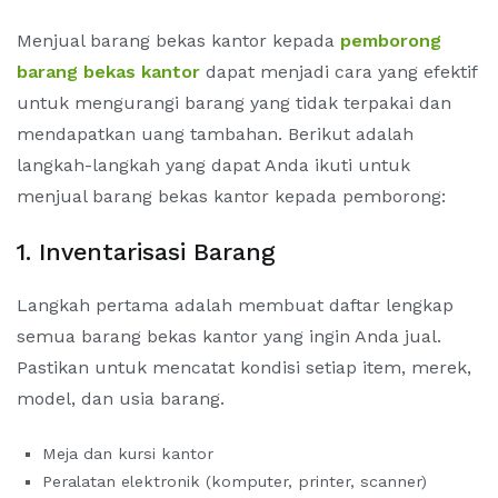
Menjual barang bekas kantor kepada
pemborong
barang bekas kantor
dapat menjadi cara yang efektif
untuk mengurangi barang yang tidak terpakai dan
mendapatkan uang tambahan. Berikut adalah
langkah-langkah yang dapat Anda ikuti untuk
menjual barang bekas kantor kepada pemborong:
1. Inventarisasi Barang
Langkah pertama adalah membuat daftar lengkap
semua barang bekas kantor yang ingin Anda jual.
Pastikan untuk mencatat kondisi setiap item, merek,
model, dan usia barang.
Meja dan kursi kantor
Peralatan elektronik (komputer, printer, scanner)