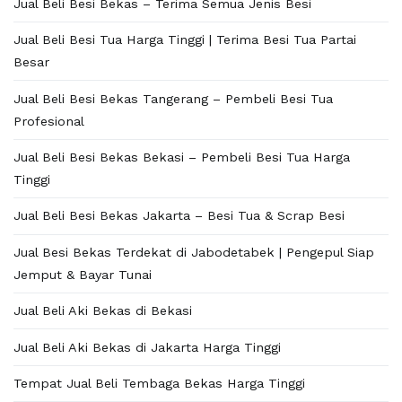
Jual Beli Besi Bekas – Terima Semua Jenis Besi
Jual Beli Besi Tua Harga Tinggi | Terima Besi Tua Partai
Besar
Jual Beli Besi Bekas Tangerang – Pembeli Besi Tua
Profesional
Jual Beli Besi Bekas Bekasi – Pembeli Besi Tua Harga
Tinggi
Jual Beli Besi Bekas Jakarta – Besi Tua & Scrap Besi
Jual Besi Bekas Terdekat di Jabodetabek | Pengepul Siap
Jemput & Bayar Tunai
Jual Beli Aki Bekas di Bekasi
Jual Beli Aki Bekas di Jakarta Harga Tinggi
Tempat Jual Beli Tembaga Bekas Harga Tinggi