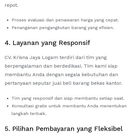
repot.
Proses evaluasi dan penawaran harga yang cepat.
Penanganan pengangkutan barang yang efisien.
4. Layanan yang Responsif
CV. Krisna Jaya Logam terdiri dari tim yang
berpengalaman dan berdedikasi. Tim kami siap
membantu Anda dengan segala kebutuhan dan
pertanyaan seputar jual beli barang bekas kantor.
Tim yang responsif dan siap membantu setiap saat.
Konsultasi gratis untuk membantu Anda menentukan
langkah terbaik.
5. Pilihan Pembayaran yang Fleksibel