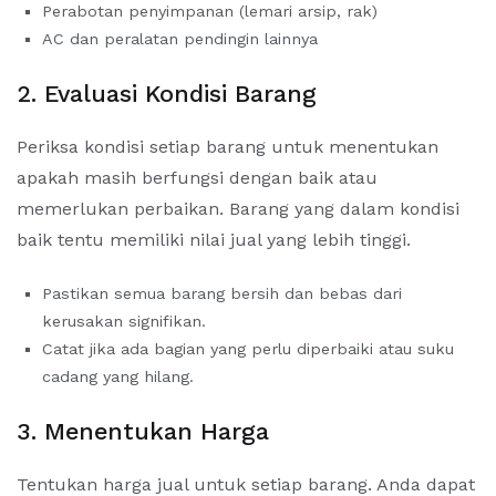
Perabotan penyimpanan (lemari arsip, rak)
AC dan peralatan pendingin lainnya
2. Evaluasi Kondisi Barang
Periksa kondisi setiap barang untuk menentukan
apakah masih berfungsi dengan baik atau
memerlukan perbaikan. Barang yang dalam kondisi
baik tentu memiliki nilai jual yang lebih tinggi.
Pastikan semua barang bersih dan bebas dari
kerusakan signifikan.
Catat jika ada bagian yang perlu diperbaiki atau suku
cadang yang hilang.
3. Menentukan Harga
Tentukan harga jual untuk setiap barang. Anda dapat