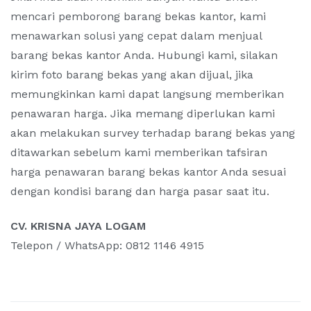
mencari pemborong barang bekas kantor, kami
menawarkan solusi yang cepat dalam menjual
barang bekas kantor Anda. Hubungi kami, silakan
kirim foto barang bekas yang akan dijual, jika
memungkinkan kami dapat langsung memberikan
penawaran harga. Jika memang diperlukan kami
akan melakukan survey terhadap barang bekas yang
ditawarkan sebelum kami memberikan tafsiran
harga penawaran barang bekas kantor Anda sesuai
dengan kondisi barang dan harga pasar saat itu.
CV. KRISNA JAYA LOGAM
Telepon / WhatsApp: 0812 1146 4915