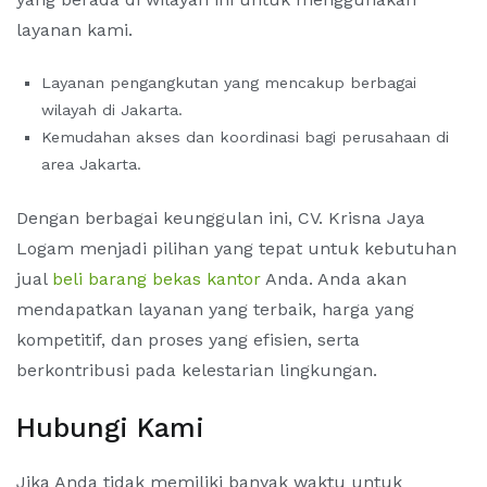
layanan kami.
Layanan pengangkutan yang mencakup berbagai
wilayah di Jakarta.
Kemudahan akses dan koordinasi bagi perusahaan di
area Jakarta.
Dengan berbagai keunggulan ini, CV. Krisna Jaya
Logam menjadi pilihan yang tepat untuk kebutuhan
jual
beli barang bekas kantor
Anda. Anda akan
mendapatkan layanan yang terbaik, harga yang
kompetitif, dan proses yang efisien, serta
berkontribusi pada kelestarian lingkungan.
Hubungi Kami
Jika Anda tidak memiliki banyak waktu untuk