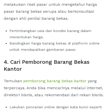
melakukan riset pasar untuk mengetahui harga
pasar barang bekas serupa atau berkonsultasi
dengan ahli penilai barang bekas.
Pertimbangkan usia dan kondisi barang dalam
menentukan harga.
Bandingkan harga barang bekas di platform online
untuk mendapatkan gambaran pasar.
4. Cari Pemborong Barang Bekas
Kantor
Temukan
pemborong barang bekas kantor
yang
terpercaya. Anda bisa mencarinya melalui internet,
direktori bisnis, atau rekomendasi dari rekan bisnis.
Lakukan pencarian online dengan kata kunci seperti