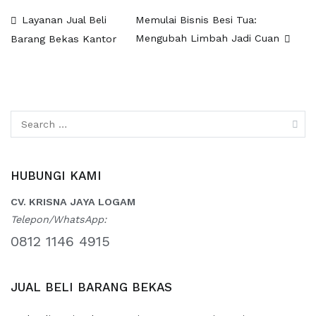
Post
Layanan Jual Beli
Memulai Bisnis Besi Tua:
Mengubah Limbah Jadi Cuan
Barang Bekas Kantor
navigation
Search
for:
HUBUNGI KAMI
CV. KRISNA JAYA LOGAM
Telepon/WhatsApp:
0812 1146 4915
JUAL BELI BARANG BEKAS