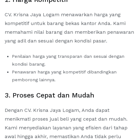
CV. Krisna Jaya Logam menawarkan harga yang
kompetitif untuk barang bekas kantor Anda. Kami
memahami nilai barang dan memberikan penawaran
yang adil dan sesuai dengan kondisi pasar.
Penilaian harga yang transparan dan sesuai dengan
kondisi barang.
Penawaran harga yang kompetitif dibandingkan
pemborong lainnya.
3. Proses Cepat dan Mudah
Dengan CV. Krisna Jaya Logam, Anda dapat
menikmati proses jual beli yang cepat dan mudah.
Kami menyediakan layanan yang efisien dari tahap
awal hingga akhir, memastikan Anda tidak perlu