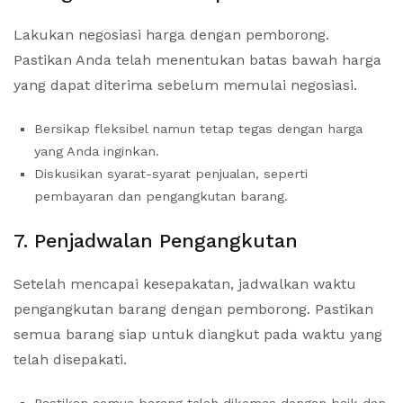
Lakukan negosiasi harga dengan pemborong.
Pastikan Anda telah menentukan batas bawah harga
yang dapat diterima sebelum memulai negosiasi.
Bersikap fleksibel namun tetap tegas dengan harga
yang Anda inginkan.
Diskusikan syarat-syarat penjualan, seperti
pembayaran dan pengangkutan barang.
7. Penjadwalan Pengangkutan
Setelah mencapai kesepakatan, jadwalkan waktu
pengangkutan barang dengan pemborong. Pastikan
semua barang siap untuk diangkut pada waktu yang
telah disepakati.