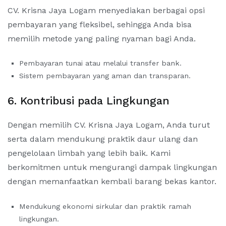
CV. Krisna Jaya Logam menyediakan berbagai opsi
pembayaran yang fleksibel, sehingga Anda bisa
memilih metode yang paling nyaman bagi Anda.
Pembayaran tunai atau melalui transfer bank.
Sistem pembayaran yang aman dan transparan.
6. Kontribusi pada Lingkungan
Dengan memilih CV. Krisna Jaya Logam, Anda turut
serta dalam mendukung praktik daur ulang dan
pengelolaan limbah yang lebih baik. Kami
berkomitmen untuk mengurangi dampak lingkungan
dengan memanfaatkan kembali barang bekas kantor.
Mendukung ekonomi sirkular dan praktik ramah
lingkungan.