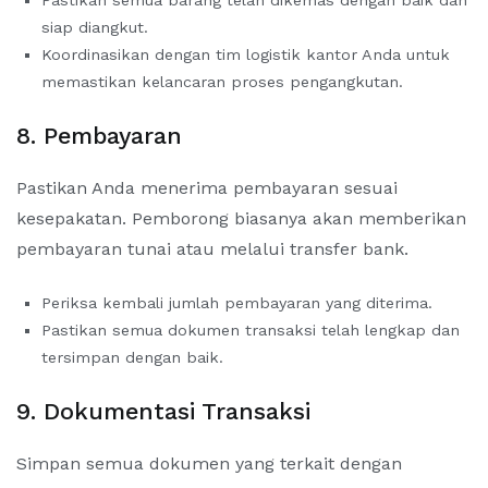
Pastikan semua barang telah dikemas dengan baik dan
siap diangkut.
Koordinasikan dengan tim logistik kantor Anda untuk
memastikan kelancaran proses pengangkutan.
8. Pembayaran
Pastikan Anda menerima pembayaran sesuai
kesepakatan. Pemborong biasanya akan memberikan
pembayaran tunai atau melalui transfer bank.
Periksa kembali jumlah pembayaran yang diterima.
Pastikan semua dokumen transaksi telah lengkap dan
tersimpan dengan baik.
9. Dokumentasi Transaksi
Simpan semua dokumen yang terkait dengan