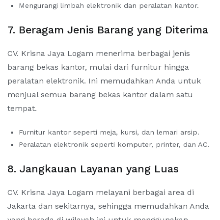
Mengurangi limbah elektronik dan peralatan kantor.
7. Beragam Jenis Barang yang Diterima
CV. Krisna Jaya Logam menerima berbagai jenis
barang bekas kantor, mulai dari furnitur hingga
peralatan elektronik. Ini memudahkan Anda untuk
menjual semua barang bekas kantor dalam satu
tempat.
Furnitur kantor seperti meja, kursi, dan lemari arsip.
Peralatan elektronik seperti komputer, printer, dan AC.
8. Jangkauan Layanan yang Luas
CV. Krisna Jaya Logam melayani berbagai area di
Jakarta dan sekitarnya, sehingga memudahkan Anda
yang berada di wilayah ini untuk menggunakan