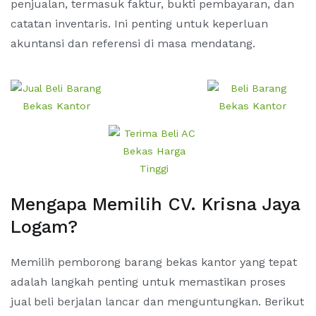
penjualan, termasuk faktur, bukti pembayaran, dan
catatan inventaris. Ini penting untuk keperluan
akuntansi dan referensi di masa mendatang.
Mengapa Memilih CV. Krisna Jaya
Logam?
Memilih pemborong barang bekas kantor yang tepat
adalah langkah penting untuk memastikan proses
jual beli berjalan lancar dan menguntungkan. Berikut