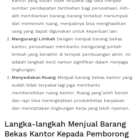
kantor yang sudah tidak terpakai lagi bisa menjadi
sumber pendapatan tambahan bagi perusahaan. Alih-
alih membiarkan barang-barang tersebut menumpuk
dan memenuhi ruang, menjualnya bisa menghasilkan
uang yang dapat digunakan untuk keperluan lain.
Mengurangi Limbah
Dengan menjual barang bekas
kantor, perusahaan membantu mengurangi jumlah
limbah yang berakhir di tempat pembuangan akhir. Ini
adalah langkah kecil namun signifikan dalam menjaga
lingkungan.
Menyediakan Ruang
Menjual barang bekas kantor yang
sudah tidak terpakai lagi juga membantu
membersihkan ruang kantor. Ruang yang lebih bersih
dan rapi bisa meningkatkan produktivitas karyawan
dan menciptakan lingkungan kerja yang lebih nyaman.
Langka-langkah Menjual Barang
Bekas Kantor Kepada Pemborong