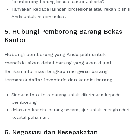
“pemborong barang bekas kantor Jakarta”.
Tanyakan kepada jaringan profesional atau rekan bisnis
Anda untuk rekomendasi.
5. Hubungi Pemborong Barang Bekas
Kantor
Hubungi pemborong yang Anda pilih untuk
mendiskusikan detail barang yang akan dijual.
Berikan informasi lengkap mengenai barang,
termasuk daftar inventaris dan kondisi barang.
Siapkan foto-foto barang untuk dikirimkan kepada
pemborong.
Jelaskan kondisi barang secara jujur untuk menghindari
kesalahpahaman.
6. Negosiasi dan Kesepakatan