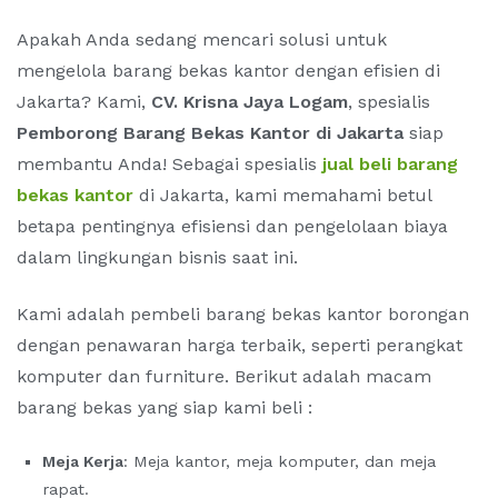
Apakah Anda sedang mencari solusi untuk
mengelola barang bekas kantor dengan efisien di
Jakarta? Kami,
CV. Krisna Jaya Logam
, spesialis
Pemborong Barang Bekas Kantor di Jakarta
siap
membantu Anda! Sebagai spesialis
jual beli barang
bekas kantor
di Jakarta, kami memahami betul
betapa pentingnya efisiensi dan pengelolaan biaya
dalam lingkungan bisnis saat ini.
Kami adalah pembeli barang bekas kantor borongan
dengan penawaran harga terbaik, seperti perangkat
komputer dan furniture. Berikut adalah macam
barang bekas yang siap kami beli :
Meja Kerja
: Meja kantor, meja komputer, dan meja
rapat.