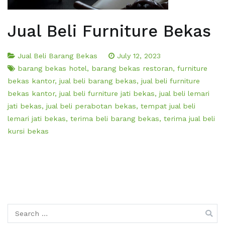
Jual Beli Furniture Bekas
Jual Beli Barang Bekas
July 12, 2023
barang bekas hotel
,
barang bekas restoran
,
furniture
bekas kantor
,
jual beli barang bekas
,
jual beli furniture
bekas kantor
,
jual beli furniture jati bekas
,
jual beli lemari
jati bekas
,
jual beli perabotan bekas
,
tempat jual beli
lemari jati bekas
,
terima beli barang bekas
,
terima jual beli
kursi bekas
Search
for: