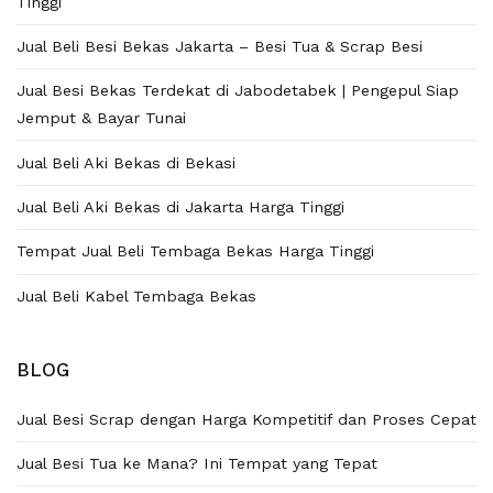
Tinggi
Jual Beli Besi Bekas Jakarta – Besi Tua & Scrap Besi
Jual Besi Bekas Terdekat di Jabodetabek | Pengepul Siap
Jemput & Bayar Tunai
Jual Beli Aki Bekas di Bekasi
Jual Beli Aki Bekas di Jakarta Harga Tinggi
Tempat Jual Beli Tembaga Bekas Harga Tinggi
Jual Beli Kabel Tembaga Bekas
BLOG
Jual Besi Scrap dengan Harga Kompetitif dan Proses Cepat
Jual Besi Tua ke Mana? Ini Tempat yang Tepat