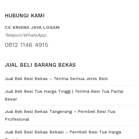
HUBUNGI KAMI
CV. KRISNA JAYA LOGAM
Telepon/WhatsApp:
0812 1146 4915
JUAL BELI BARANG BEKAS
Jual Beli Besi Bekas – Terima Semua Jenis Besi
Jual Beli Besi Tua Harga Tinggi | Terima Besi Tua Partai
Besar
Jual Beli Besi Bekas Tangerang – Pembeli Besi Tua
Profesional
Jual Beli Besi Bekas Bekasi – Pembeli Besi Tua Harga