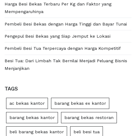
Harga Besi Bekas Terbaru Per Kg dan Faktor yang
Mempengaruhinya
Pembeli Besi Bekas dengan Harga Tinggi dan Bayar Tunai
Pengepul Besi Bekas yang Siap Jemput ke Lokasi
Pembeli Besi Tua Terpercaya dengan Harga Kompetitif
Besi Tua: Dari Limbah Tak Bernilai Menjadi Peluang Bisnis
Menjanjikan
TAGS
ac bekas kantor
barang bekas ex kantor
barang bekas kantor
barang bekas restoran
beli barang bekas kantor
beli besi tua