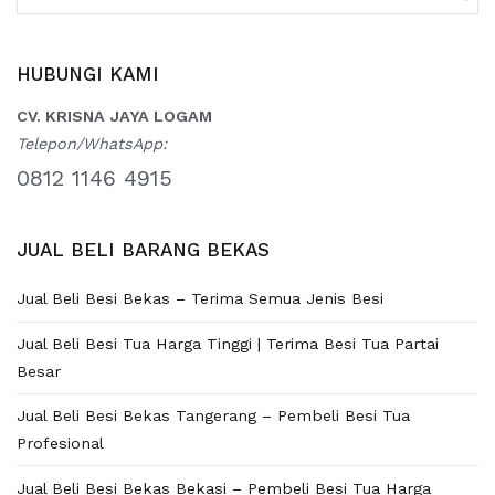
for:
HUBUNGI KAMI
CV. KRISNA JAYA LOGAM
Telepon/WhatsApp:
0812 1146 4915
JUAL BELI BARANG BEKAS
Jual Beli Besi Bekas – Terima Semua Jenis Besi
Jual Beli Besi Tua Harga Tinggi | Terima Besi Tua Partai
Besar
Jual Beli Besi Bekas Tangerang – Pembeli Besi Tua
Profesional
Jual Beli Besi Bekas Bekasi – Pembeli Besi Tua Harga