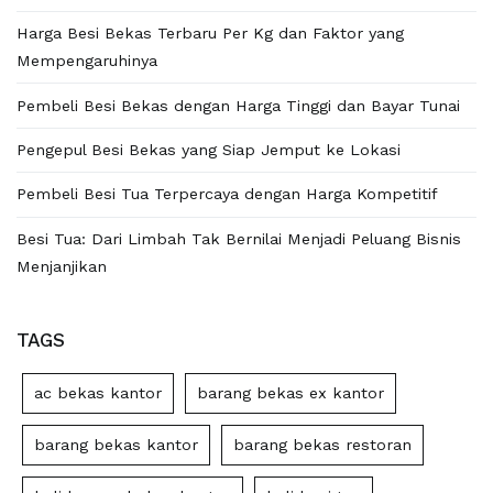
Harga Besi Bekas Terbaru Per Kg dan Faktor yang
Mempengaruhinya
Pembeli Besi Bekas dengan Harga Tinggi dan Bayar Tunai
Pengepul Besi Bekas yang Siap Jemput ke Lokasi
Pembeli Besi Tua Terpercaya dengan Harga Kompetitif
Besi Tua: Dari Limbah Tak Bernilai Menjadi Peluang Bisnis
Menjanjikan
TAGS
ac bekas kantor
barang bekas ex kantor
barang bekas kantor
barang bekas restoran