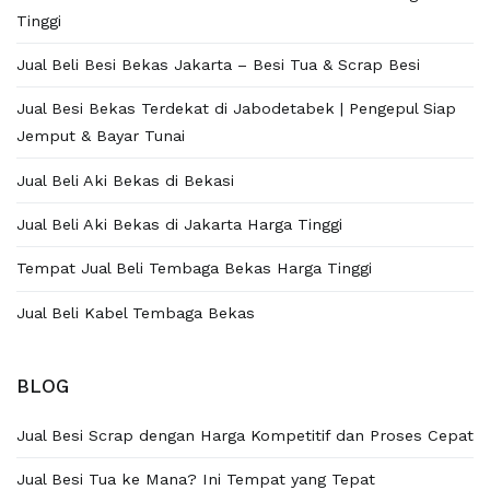
Tinggi
Jual Beli Besi Bekas Jakarta – Besi Tua & Scrap Besi
Jual Besi Bekas Terdekat di Jabodetabek | Pengepul Siap
Jemput & Bayar Tunai
Jual Beli Aki Bekas di Bekasi
Jual Beli Aki Bekas di Jakarta Harga Tinggi
Tempat Jual Beli Tembaga Bekas Harga Tinggi
Jual Beli Kabel Tembaga Bekas
BLOG
Jual Besi Scrap dengan Harga Kompetitif dan Proses Cepat
Jual Besi Tua ke Mana? Ini Tempat yang Tepat