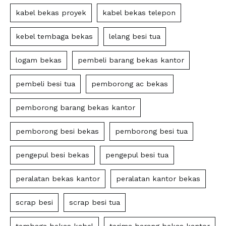
kabel bekas proyek
kabel bekas telepon
kebel tembaga bekas
lelang besi tua
logam bekas
pembeli barang bekas kantor
pembeli besi tua
pemborong ac bekas
pemborong barang bekas kantor
pemborong besi bekas
pemborong besi tua
pengepul besi bekas
pengepul besi tua
peralatan bekas kantor
peralatan kantor bekas
scrap besi
scrap besi tua