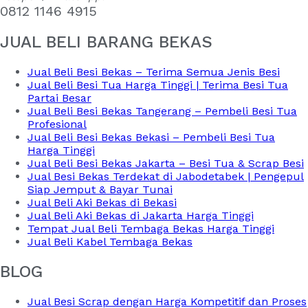
0812 1146 4915
JUAL BELI BARANG BEKAS
Jual Beli Besi Bekas – Terima Semua Jenis Besi
Jual Beli Besi Tua Harga Tinggi | Terima Besi Tua
Partai Besar
Jual Beli Besi Bekas Tangerang – Pembeli Besi Tua
Profesional
Jual Beli Besi Bekas Bekasi – Pembeli Besi Tua
Harga Tinggi
Jual Beli Besi Bekas Jakarta – Besi Tua & Scrap Besi
Jual Besi Bekas Terdekat di Jabodetabek | Pengepul
Siap Jemput & Bayar Tunai
Jual Beli Aki Bekas di Bekasi
Jual Beli Aki Bekas di Jakarta Harga Tinggi
Tempat Jual Beli Tembaga Bekas Harga Tinggi
Jual Beli Kabel Tembaga Bekas
BLOG
Jual Besi Scrap dengan Harga Kompetitif dan Proses