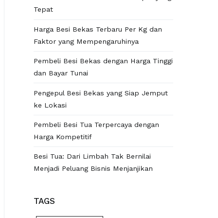
Tepat
Harga Besi Bekas Terbaru Per Kg dan
Faktor yang Mempengaruhinya
Pembeli Besi Bekas dengan Harga Tinggi
dan Bayar Tunai
Pengepul Besi Bekas yang Siap Jemput
ke Lokasi
Pembeli Besi Tua Terpercaya dengan
Harga Kompetitif
Besi Tua: Dari Limbah Tak Bernilai
Menjadi Peluang Bisnis Menjanjikan
TAGS