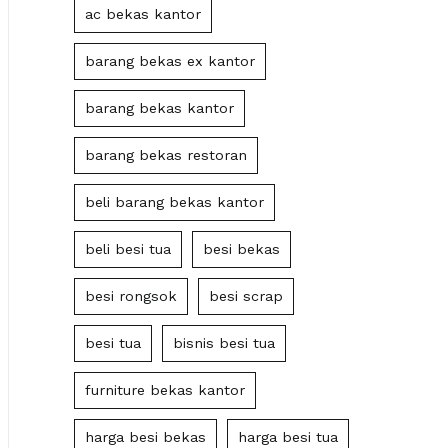
ac bekas kantor
barang bekas ex kantor
barang bekas kantor
barang bekas restoran
beli barang bekas kantor
beli besi tua
besi bekas
besi rongsok
besi scrap
besi tua
bisnis besi tua
furniture bekas kantor
harga besi bekas
harga besi tua