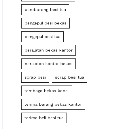
pemborong besi tua
pengepul besi bekas
pengepul besi tua
peralatan bekas kantor
peralatan kantor bekas
scrap besi
scrap besi tua
tembaga bekas kabel
terima barang bekas kantor
terima beli besi tua