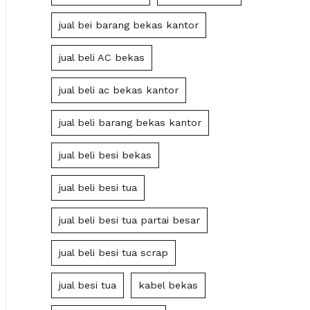
jual bei barang bekas kantor
jual beli AC bekas
jual beli ac bekas kantor
jual beli barang bekas kantor
jual beli besi bekas
jual beli besi tua
jual beli besi tua partai besar
jual beli besi tua scrap
jual besi tua
kabel bekas