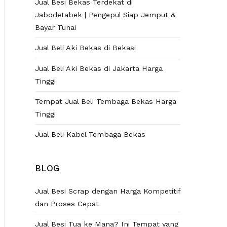
Jual Besi Bekas Terdekat di
Jabodetabek | Pengepul Siap Jemput &
Bayar Tunai
Jual Beli Aki Bekas di Bekasi
Jual Beli Aki Bekas di Jakarta Harga
Tinggi
Tempat Jual Beli Tembaga Bekas Harga
Tinggi
Jual Beli Kabel Tembaga Bekas
BLOG
Jual Besi Scrap dengan Harga Kompetitif
dan Proses Cepat
Jual Besi Tua ke Mana? Ini Tempat yang