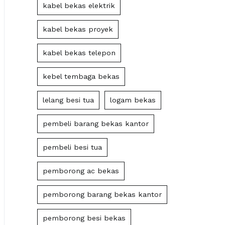
kabel bekas elektrik
kabel bekas proyek
kabel bekas telepon
kebel tembaga bekas
lelang besi tua
logam bekas
pembeli barang bekas kantor
pembeli besi tua
pemborong ac bekas
pemborong barang bekas kantor
pemborong besi bekas