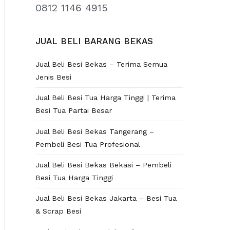
0812 1146 4915
JUAL BELI BARANG BEKAS
Jual Beli Besi Bekas – Terima Semua
Jenis Besi
Jual Beli Besi Tua Harga Tinggi | Terima
Besi Tua Partai Besar
Jual Beli Besi Bekas Tangerang –
Pembeli Besi Tua Profesional
Jual Beli Besi Bekas Bekasi – Pembeli
Besi Tua Harga Tinggi
Jual Beli Besi Bekas Jakarta – Besi Tua
& Scrap Besi