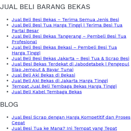
JUAL BELI BARANG BEKAS
Jual Beli Besi Bekas – Terima Semua Jenis Besi
Jual Beli Besi Tua Harga Tinggi | Terima Besi Tua
Partai Besar
Jual Beli Besi Bekas Tangerang – Pembeli Besi Tua
Profesional
Jual Beli Besi Bekas Bekasi – Pembeli Besi Tua
Harga Tinggi
Jual Beli Besi Bekas Jakarta – Besi Tua & Scrap Besi
Jual Besi Bekas Terdekat di Jabodetabek | Pengepul
Siap Jemput & Bayar Tunai
Jual Beli Aki Bekas di Bekasi
Jual Beli Aki Bekas di Jakarta Harga Tinggi
Tempat Jual Beli Tembaga Bekas Harga Tinggi
Jual Beli Kabel Tembaga Bekas
BLOG
Jual Besi Scrap dengan Harga Kompetitif dan Proses
Cepat
Jual Besi Tua ke Mana? Ini Tempat yang Tepat