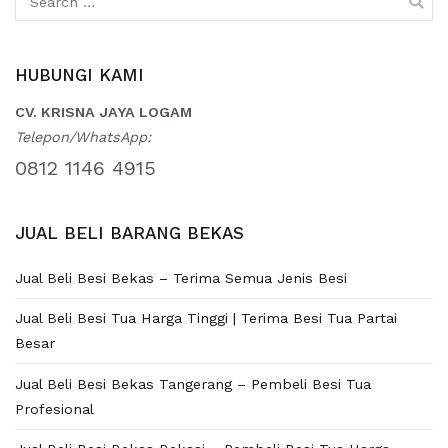
for:
HUBUNGI KAMI
CV. KRISNA JAYA LOGAM
Telepon/WhatsApp:
0812 1146 4915
JUAL BELI BARANG BEKAS
Jual Beli Besi Bekas – Terima Semua Jenis Besi
Jual Beli Besi Tua Harga Tinggi | Terima Besi Tua Partai
Besar
Jual Beli Besi Bekas Tangerang – Pembeli Besi Tua
Profesional