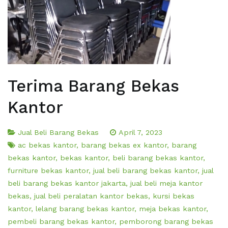
Terima Barang Bekas
Kantor
Jual Beli Barang Bekas
April 7, 2023
ac bekas kantor
,
barang bekas ex kantor
,
barang
bekas kantor
,
bekas kantor
,
beli barang bekas kantor
,
furniture bekas kantor
,
jual beli barang bekas kantor
,
jual
beli barang bekas kantor jakarta
,
jual beli meja kantor
bekas
,
jual beli peralatan kantor bekas
,
kursi bekas
kantor
,
lelang barang bekas kantor
,
meja bekas kantor
,
pembeli barang bekas kantor
,
pemborong barang bekas