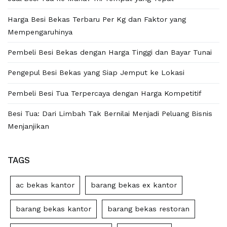
Harga Besi Bekas Terbaru Per Kg dan Faktor yang
Mempengaruhinya
Pembeli Besi Bekas dengan Harga Tinggi dan Bayar Tunai
Pengepul Besi Bekas yang Siap Jemput ke Lokasi
Pembeli Besi Tua Terpercaya dengan Harga Kompetitif
Besi Tua: Dari Limbah Tak Bernilai Menjadi Peluang Bisnis
Menjanjikan
TAGS
ac bekas kantor
barang bekas ex kantor
barang bekas kantor
barang bekas restoran