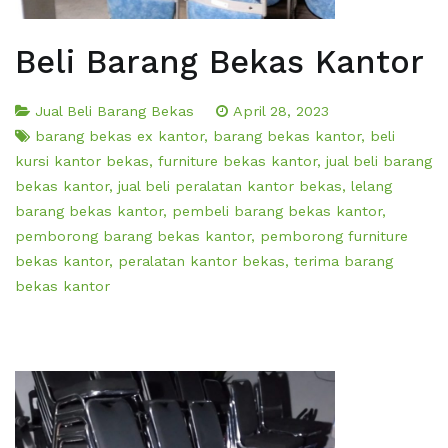
Beli Barang Bekas Kantor
Jual Beli Barang Bekas
April 28, 2023
barang bekas ex kantor
,
barang bekas kantor
,
beli
kursi kantor bekas
,
furniture bekas kantor
,
jual beli barang
bekas kantor
,
jual beli peralatan kantor bekas
,
lelang
barang bekas kantor
,
pembeli barang bekas kantor
,
pemborong barang bekas kantor
,
pemborong furniture
bekas kantor
,
peralatan kantor bekas
,
terima barang
bekas kantor