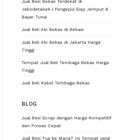
Jual Besi Bekas Terdekat di
Jabodetabek | Pengepul Siap Jemput &
Bayar Tunai
Jual Beli Aki Bekas di Bekasi
Jual Beli Aki Bekas di Jakarta Harga
Tinggi
Tempat Jual Beli Tembaga Bekas Harga
Tinggi
Jual Beli Kabel Tembaga Bekas
BLOG
Jual Besi Scrap dengan Harga Kompetitif
dan Proses Cepat
Jual Besi Tua ke Mana? Ini Tempat yang