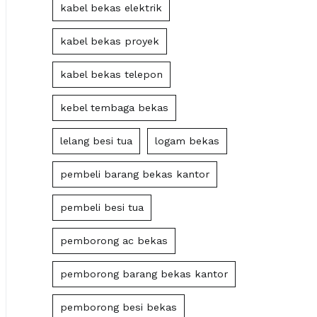
kabel bekas elektrik
kabel bekas proyek
kabel bekas telepon
kebel tembaga bekas
lelang besi tua
logam bekas
pembeli barang bekas kantor
pembeli besi tua
pemborong ac bekas
pemborong barang bekas kantor
pemborong besi bekas