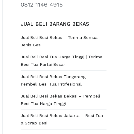
0812 1146 4915
JUAL BELI BARANG BEKAS
Jual Beli Besi Bekas – Terima Semua
Jenis Besi
Jual Beli Besi Tua Harga Tinggi | Terima
Besi Tua Partai Besar
Jual Beli Besi Bekas Tangerang –
Pembeli Besi Tua Profesional
Jual Beli Besi Bekas Bekasi – Pembeli
Besi Tua Harga Tinggi
Jual Beli Besi Bekas Jakarta – Besi Tua
& Scrap Besi