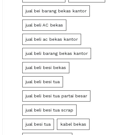
jual bei barang bekas kantor
jual beli AC bekas
jual beli ac bekas kantor
jual beli barang bekas kantor
jual beli besi bekas
jual beli besi tua
jual beli besi tua partai besar
jual beli besi tua scrap
jual besi tua
kabel bekas