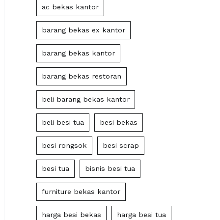
ac bekas kantor
barang bekas ex kantor
barang bekas kantor
barang bekas restoran
beli barang bekas kantor
beli besi tua
besi bekas
besi rongsok
besi scrap
besi tua
bisnis besi tua
furniture bekas kantor
harga besi bekas
harga besi tua