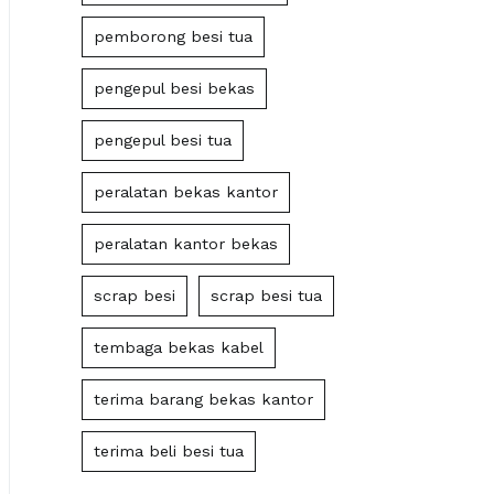
pemborong besi tua
pengepul besi bekas
pengepul besi tua
peralatan bekas kantor
peralatan kantor bekas
scrap besi
scrap besi tua
tembaga bekas kabel
terima barang bekas kantor
terima beli besi tua