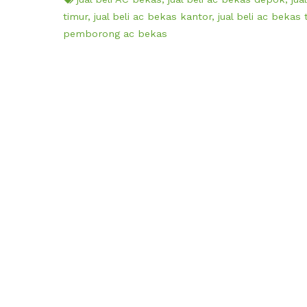
timur
,
jual beli ac bekas kantor
,
jual beli ac bekas
pemborong ac bekas