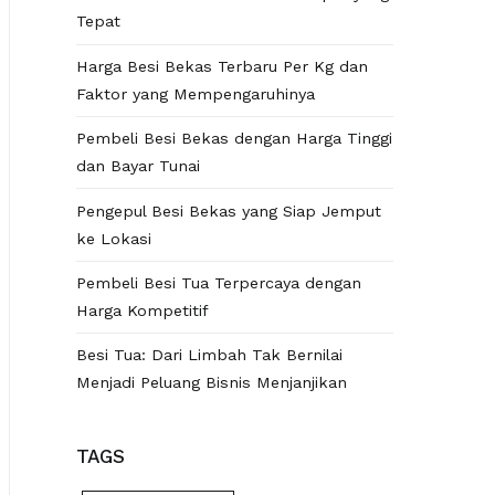
Tepat
Harga Besi Bekas Terbaru Per Kg dan
Faktor yang Mempengaruhinya
Pembeli Besi Bekas dengan Harga Tinggi
dan Bayar Tunai
Pengepul Besi Bekas yang Siap Jemput
ke Lokasi
Pembeli Besi Tua Terpercaya dengan
Harga Kompetitif
Besi Tua: Dari Limbah Tak Bernilai
Menjadi Peluang Bisnis Menjanjikan
TAGS