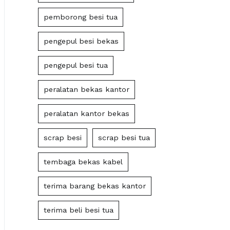
pemborong besi tua
pengepul besi bekas
pengepul besi tua
peralatan bekas kantor
peralatan kantor bekas
scrap besi
scrap besi tua
tembaga bekas kabel
terima barang bekas kantor
terima beli besi tua