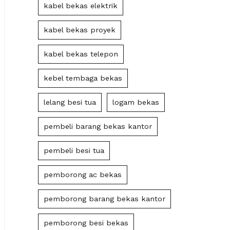
kabel bekas elektrik
kabel bekas proyek
kabel bekas telepon
kebel tembaga bekas
lelang besi tua
logam bekas
pembeli barang bekas kantor
pembeli besi tua
pemborong ac bekas
pemborong barang bekas kantor
pemborong besi bekas