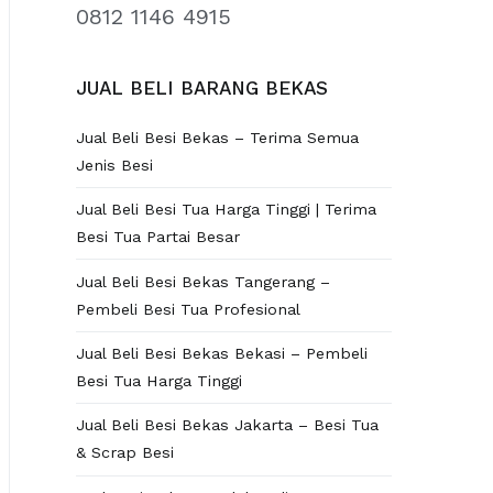
0812 1146 4915
JUAL BELI BARANG BEKAS
Jual Beli Besi Bekas – Terima Semua
Jenis Besi
Jual Beli Besi Tua Harga Tinggi | Terima
Besi Tua Partai Besar
Jual Beli Besi Bekas Tangerang –
Pembeli Besi Tua Profesional
Jual Beli Besi Bekas Bekasi – Pembeli
Besi Tua Harga Tinggi
Jual Beli Besi Bekas Jakarta – Besi Tua
& Scrap Besi