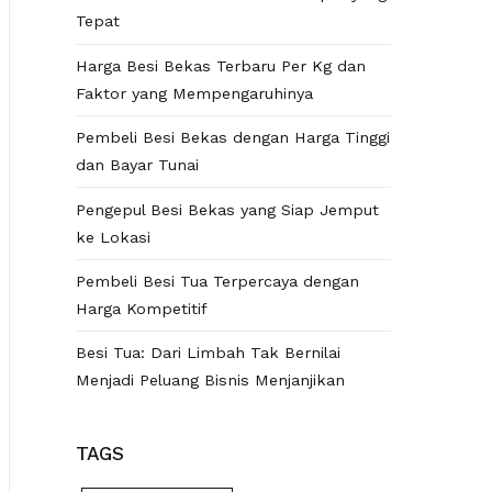
Tepat
Harga Besi Bekas Terbaru Per Kg dan
Faktor yang Mempengaruhinya
Pembeli Besi Bekas dengan Harga Tinggi
dan Bayar Tunai
Pengepul Besi Bekas yang Siap Jemput
ke Lokasi
Pembeli Besi Tua Terpercaya dengan
Harga Kompetitif
Besi Tua: Dari Limbah Tak Bernilai
Menjadi Peluang Bisnis Menjanjikan
TAGS