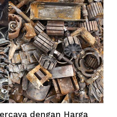
percaya dengan Harga