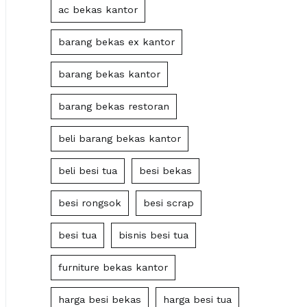
ac bekas kantor
barang bekas ex kantor
barang bekas kantor
barang bekas restoran
beli barang bekas kantor
beli besi tua
besi bekas
besi rongsok
besi scrap
besi tua
bisnis besi tua
furniture bekas kantor
harga besi bekas
harga besi tua