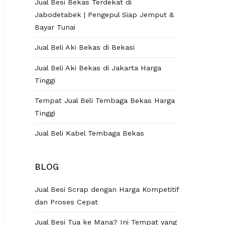
Jual Besi Bekas Terdekat di
Jabodetabek | Pengepul Siap Jemput &
Bayar Tunai
Jual Beli Aki Bekas di Bekasi
Jual Beli Aki Bekas di Jakarta Harga
Tinggi
Tempat Jual Beli Tembaga Bekas Harga
Tinggi
Jual Beli Kabel Tembaga Bekas
BLOG
Jual Besi Scrap dengan Harga Kompetitif
dan Proses Cepat
Jual Besi Tua ke Mana? Ini Tempat yang