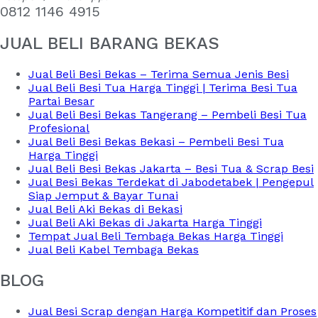
0812 1146 4915
JUAL BELI BARANG BEKAS
Jual Beli Besi Bekas – Terima Semua Jenis Besi
Jual Beli Besi Tua Harga Tinggi | Terima Besi Tua
Partai Besar
Jual Beli Besi Bekas Tangerang – Pembeli Besi Tua
Profesional
Jual Beli Besi Bekas Bekasi – Pembeli Besi Tua
Harga Tinggi
Jual Beli Besi Bekas Jakarta – Besi Tua & Scrap Besi
Jual Besi Bekas Terdekat di Jabodetabek | Pengepul
Siap Jemput & Bayar Tunai
Jual Beli Aki Bekas di Bekasi
Jual Beli Aki Bekas di Jakarta Harga Tinggi
Tempat Jual Beli Tembaga Bekas Harga Tinggi
Jual Beli Kabel Tembaga Bekas
BLOG
Jual Besi Scrap dengan Harga Kompetitif dan Proses