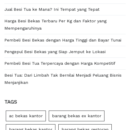
Jual Besi Tua ke Mana? Ini Tempat yang Tepat
Harga Besi Bekas Terbaru Per Kg dan Faktor yang
Mempengaruhinya
Pembeli Besi Bekas dengan Harga Tinggi dan Bayar Tunai
Pengepul Besi Bekas yang Siap Jemput ke Lokasi
Pembeli Besi Tua Terpercaya dengan Harga Kompetitif
Besi Tua: Dari Limbah Tak Bernilai Menjadi Peluang Bisnis
Menjanjikan
TAGS
ac bekas kantor
barang bekas ex kantor
barang bekas kantor
barang bekas restoran