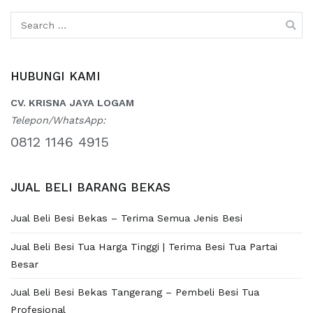
Search
for:
HUBUNGI KAMI
CV. KRISNA JAYA LOGAM
Telepon/WhatsApp:
0812 1146 4915
JUAL BELI BARANG BEKAS
Jual Beli Besi Bekas – Terima Semua Jenis Besi
Jual Beli Besi Tua Harga Tinggi | Terima Besi Tua Partai
Besar
Jual Beli Besi Bekas Tangerang – Pembeli Besi Tua
Profesional