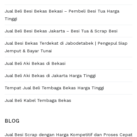
Jual Beli Besi Bekas Bekasi – Pembeli Besi Tua Harga
Tinggi
Jual Beli Besi Bekas Jakarta – Besi Tua & Scrap Besi
Jual Besi Bekas Terdekat di Jabodetabek | Pengepul Siap
Jemput & Bayar Tunai
Jual Beli Aki Bekas di Bekasi
Jual Beli Aki Bekas di Jakarta Harga Tinggi
Tempat Jual Beli Tembaga Bekas Harga Tinggi
Jual Beli Kabel Tembaga Bekas
BLOG
Jual Besi Scrap dengan Harga Kompetitif dan Proses Cepat