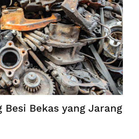
g Besi Bekas yang Jarang