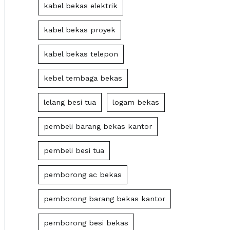
kabel bekas elektrik
kabel bekas proyek
kabel bekas telepon
kebel tembaga bekas
lelang besi tua
logam bekas
pembeli barang bekas kantor
pembeli besi tua
pemborong ac bekas
pemborong barang bekas kantor
pemborong besi bekas