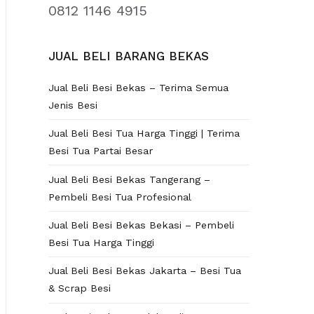
0812 1146 4915
JUAL BELI BARANG BEKAS
Jual Beli Besi Bekas – Terima Semua
Jenis Besi
Jual Beli Besi Tua Harga Tinggi | Terima
Besi Tua Partai Besar
Jual Beli Besi Bekas Tangerang –
Pembeli Besi Tua Profesional
Jual Beli Besi Bekas Bekasi – Pembeli
Besi Tua Harga Tinggi
Jual Beli Besi Bekas Jakarta – Besi Tua
& Scrap Besi