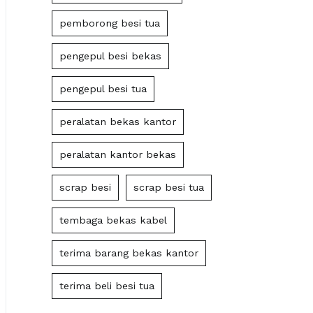
pemborong besi tua
pengepul besi bekas
pengepul besi tua
peralatan bekas kantor
peralatan kantor bekas
scrap besi
scrap besi tua
tembaga bekas kabel
terima barang bekas kantor
terima beli besi tua