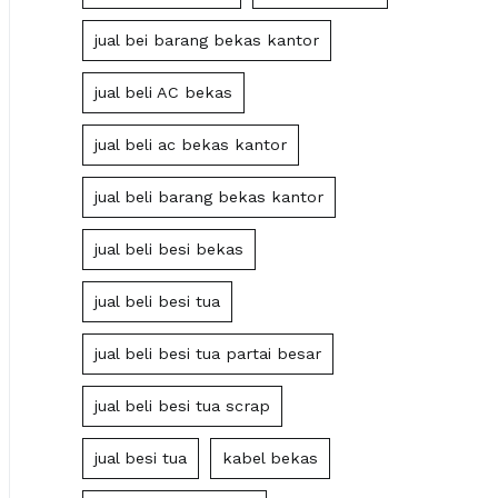
jual bei barang bekas kantor
jual beli AC bekas
jual beli ac bekas kantor
jual beli barang bekas kantor
jual beli besi bekas
jual beli besi tua
jual beli besi tua partai besar
jual beli besi tua scrap
jual besi tua
kabel bekas