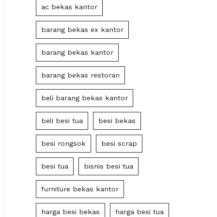
ac bekas kantor
barang bekas ex kantor
barang bekas kantor
barang bekas restoran
beli barang bekas kantor
beli besi tua
besi bekas
besi rongsok
besi scrap
besi tua
bisnis besi tua
furniture bekas kantor
harga besi bekas
harga besi tua