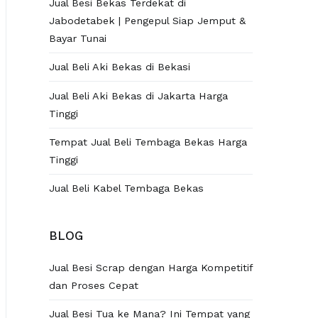
Jual Besi Bekas Terdekat di
Jabodetabek | Pengepul Siap Jemput &
Bayar Tunai
Jual Beli Aki Bekas di Bekasi
Jual Beli Aki Bekas di Jakarta Harga
Tinggi
Tempat Jual Beli Tembaga Bekas Harga
Tinggi
Jual Beli Kabel Tembaga Bekas
BLOG
Jual Besi Scrap dengan Harga Kompetitif
dan Proses Cepat
Jual Besi Tua ke Mana? Ini Tempat yang