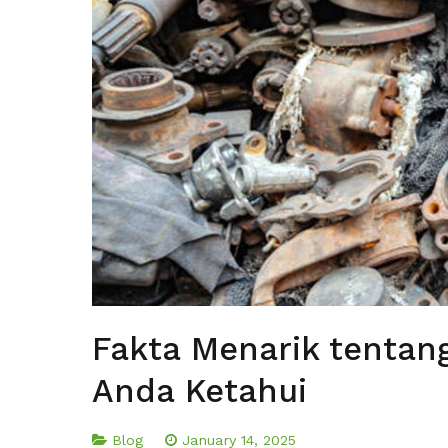
Fakta Menarik tentan
Anda Ketahui
Blog
January 14, 2025