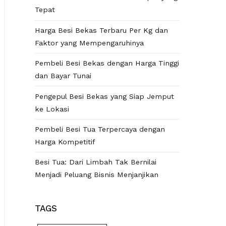
Tepat
Harga Besi Bekas Terbaru Per Kg dan
Faktor yang Mempengaruhinya
Pembeli Besi Bekas dengan Harga Tinggi
dan Bayar Tunai
Pengepul Besi Bekas yang Siap Jemput
ke Lokasi
Pembeli Besi Tua Terpercaya dengan
Harga Kompetitif
Besi Tua: Dari Limbah Tak Bernilai
Menjadi Peluang Bisnis Menjanjikan
TAGS