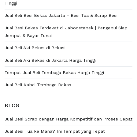
Tinggi
Jual Beli Besi Bekas Jakarta – Besi Tua & Scrap Besi
Jual Besi Bekas Terdekat di Jabodetabek | Pengepul Siap
Jemput & Bayar Tunai
Jual Beli Aki Bekas di Bekasi
Jual Beli Aki Bekas di Jakarta Harga Tinggi
Tempat Jual Beli Tembaga Bekas Harga Tinggi
Jual Beli Kabel Tembaga Bekas
BLOG
Jual Besi Scrap dengan Harga Kompetitif dan Proses Cepat
Jual Besi Tua ke Mana? Ini Tempat yang Tepat