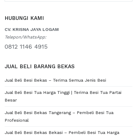
for:
HUBUNGI KAMI
CV. KRISNA JAYA LOGAM
Telepon/WhatsApp:
0812 1146 4915
JUAL BELI BARANG BEKAS
Jual Beli Besi Bekas – Terima Semua Jenis Besi
Jual Beli Besi Tua Harga Tinggi | Terima Besi Tua Partai
Besar
Jual Beli Besi Bekas Tangerang – Pembeli Besi Tua
Profesional
Jual Beli Besi Bekas Bekasi – Pembeli Besi Tua Harga