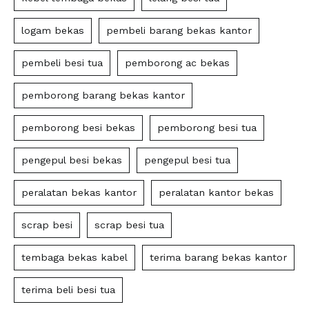
logam bekas
pembeli barang bekas kantor
pembeli besi tua
pemborong ac bekas
pemborong barang bekas kantor
pemborong besi bekas
pemborong besi tua
pengepul besi bekas
pengepul besi tua
peralatan bekas kantor
peralatan kantor bekas
scrap besi
scrap besi tua
tembaga bekas kabel
terima barang bekas kantor
terima beli besi tua