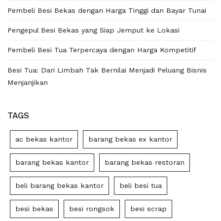
Pembeli Besi Bekas dengan Harga Tinggi dan Bayar Tunai
Pengepul Besi Bekas yang Siap Jemput ke Lokasi
Pembeli Besi Tua Terpercaya dengan Harga Kompetitif
Besi Tua: Dari Limbah Tak Bernilai Menjadi Peluang Bisnis
Menjanjikan
TAGS
ac bekas kantor
barang bekas ex kantor
barang bekas kantor
barang bekas restoran
beli barang bekas kantor
beli besi tua
besi bekas
besi rongsok
besi scrap