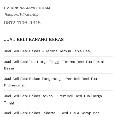
CV. KRISNA JAYA LOGAM
Telepon/WhatsApp:
0812 1146 4915
JUAL BELI BARANG BEKAS
Jual Beli Besi Bekas – Terima Semua Jenis Besi
Jual Beli Besi Tua Harga Tinggi | Terima Besi Tua Partai
Besar
Jual Beli Besi Bekas Tangerang – Pembeli Besi Tua
Profesional
Jual Beli Besi Bekas Bekasi – Pembeli Besi Tua Harga
Tinggi
Jual Beli Besi Bekas Jakarta – Besi Tua & Scrap Besi