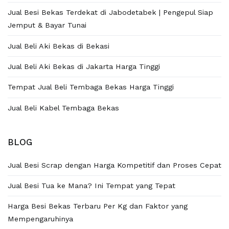
Jual Besi Bekas Terdekat di Jabodetabek | Pengepul Siap
Jemput & Bayar Tunai
Jual Beli Aki Bekas di Bekasi
Jual Beli Aki Bekas di Jakarta Harga Tinggi
Tempat Jual Beli Tembaga Bekas Harga Tinggi
Jual Beli Kabel Tembaga Bekas
BLOG
Jual Besi Scrap dengan Harga Kompetitif dan Proses Cepat
Jual Besi Tua ke Mana? Ini Tempat yang Tepat
Harga Besi Bekas Terbaru Per Kg dan Faktor yang
Mempengaruhinya