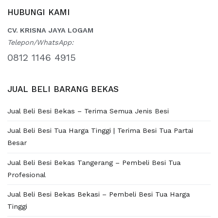
HUBUNGI KAMI
CV. KRISNA JAYA LOGAM
Telepon/WhatsApp:
0812 1146 4915
JUAL BELI BARANG BEKAS
Jual Beli Besi Bekas – Terima Semua Jenis Besi
Jual Beli Besi Tua Harga Tinggi | Terima Besi Tua Partai
Besar
Jual Beli Besi Bekas Tangerang – Pembeli Besi Tua
Profesional
Jual Beli Besi Bekas Bekasi – Pembeli Besi Tua Harga
Tinggi