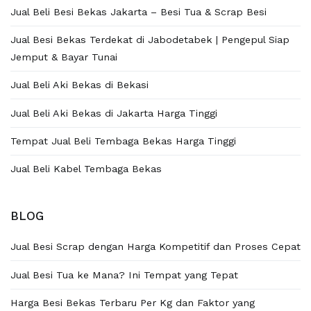
Jual Beli Besi Bekas Jakarta – Besi Tua & Scrap Besi
Jual Besi Bekas Terdekat di Jabodetabek | Pengepul Siap
Jemput & Bayar Tunai
Jual Beli Aki Bekas di Bekasi
Jual Beli Aki Bekas di Jakarta Harga Tinggi
Tempat Jual Beli Tembaga Bekas Harga Tinggi
Jual Beli Kabel Tembaga Bekas
BLOG
Jual Besi Scrap dengan Harga Kompetitif dan Proses Cepat
Jual Besi Tua ke Mana? Ini Tempat yang Tepat
Harga Besi Bekas Terbaru Per Kg dan Faktor yang