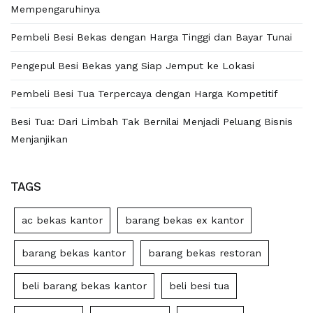
Mempengaruhinya
Pembeli Besi Bekas dengan Harga Tinggi dan Bayar Tunai
Pengepul Besi Bekas yang Siap Jemput ke Lokasi
Pembeli Besi Tua Terpercaya dengan Harga Kompetitif
Besi Tua: Dari Limbah Tak Bernilai Menjadi Peluang Bisnis
Menjanjikan
TAGS
ac bekas kantor
barang bekas ex kantor
barang bekas kantor
barang bekas restoran
beli barang bekas kantor
beli besi tua