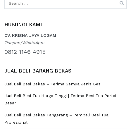
Search
for:
HUBUNGI KAMI
CV. KRISNA JAYA LOGAM
Telepon/WhatsApp:
0812 1146 4915
JUAL BELI BARANG BEKAS
Jual Beli Besi Bekas – Terima Semua Jenis Besi
Jual Beli Besi Tua Harga Tinggi | Terima Besi Tua Partai
Besar
Jual Beli Besi Bekas Tangerang – Pembeli Besi Tua
Profesional