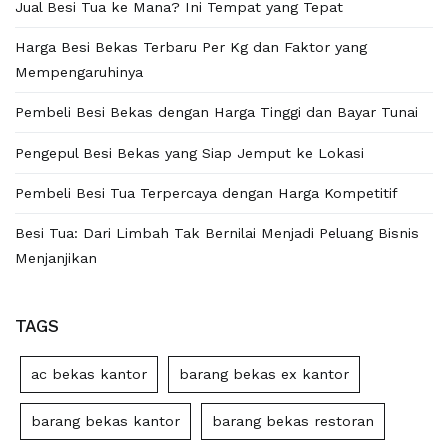
Jual Besi Tua ke Mana? Ini Tempat yang Tepat
Harga Besi Bekas Terbaru Per Kg dan Faktor yang
Mempengaruhinya
Pembeli Besi Bekas dengan Harga Tinggi dan Bayar Tunai
Pengepul Besi Bekas yang Siap Jemput ke Lokasi
Pembeli Besi Tua Terpercaya dengan Harga Kompetitif
Besi Tua: Dari Limbah Tak Bernilai Menjadi Peluang Bisnis
Menjanjikan
TAGS
ac bekas kantor
barang bekas ex kantor
barang bekas kantor
barang bekas restoran