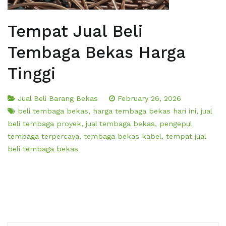
Tempat Jual Beli
Tembaga Bekas Harga
Tinggi
Jual Beli Barang Bekas
February 26, 2026
beli tembaga bekas
,
harga tembaga bekas hari ini
,
jual
beli tembaga proyek
,
jual tembaga bekas
,
pengepul
tembaga terpercaya
,
tembaga bekas kabel
,
tempat jual
beli tembaga bekas