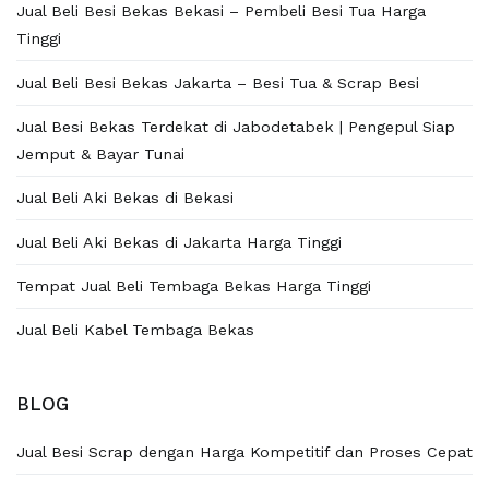
Jual Beli Besi Bekas Bekasi – Pembeli Besi Tua Harga
Tinggi
Jual Beli Besi Bekas Jakarta – Besi Tua & Scrap Besi
Jual Besi Bekas Terdekat di Jabodetabek | Pengepul Siap
Jemput & Bayar Tunai
Jual Beli Aki Bekas di Bekasi
Jual Beli Aki Bekas di Jakarta Harga Tinggi
Tempat Jual Beli Tembaga Bekas Harga Tinggi
Jual Beli Kabel Tembaga Bekas
BLOG
Jual Besi Scrap dengan Harga Kompetitif dan Proses Cepat