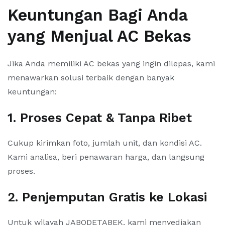
Keuntungan Bagi Anda
yang Menjual AC Bekas
Jika Anda memiliki AC bekas yang ingin dilepas, kami
menawarkan solusi terbaik dengan banyak
keuntungan:
1. Proses Cepat & Tanpa Ribet
Cukup kirimkan foto, jumlah unit, dan kondisi AC.
Kami analisa, beri penawaran harga, dan langsung
proses.
2. Penjemputan Gratis ke Lokasi
Untuk wilayah JABODETABEK, kami menyediakan