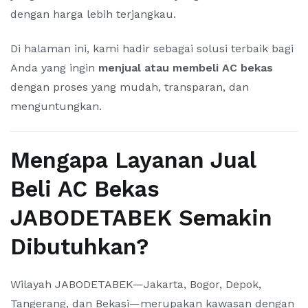
dengan harga lebih terjangkau.
Di halaman ini, kami hadir sebagai solusi terbaik bagi
Anda yang ingin
menjual atau membeli AC bekas
dengan proses yang mudah, transparan, dan
menguntungkan.
Mengapa Layanan Jual
Beli AC Bekas
JABODETABEK Semakin
Dibutuhkan?
Wilayah JABODETABEK—Jakarta, Bogor, Depok,
Tangerang, dan Bekasi—merupakan kawasan dengan