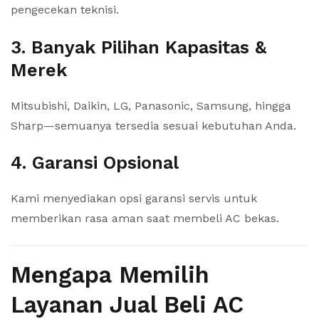
pengecekan teknisi.
3. Banyak Pilihan Kapasitas &
Merek
Mitsubishi, Daikin, LG, Panasonic, Samsung, hingga
Sharp—semuanya tersedia sesuai kebutuhan Anda.
4. Garansi Opsional
Kami menyediakan opsi garansi servis untuk
memberikan rasa aman saat membeli AC bekas.
Mengapa Memilih
Layanan Jual Beli AC