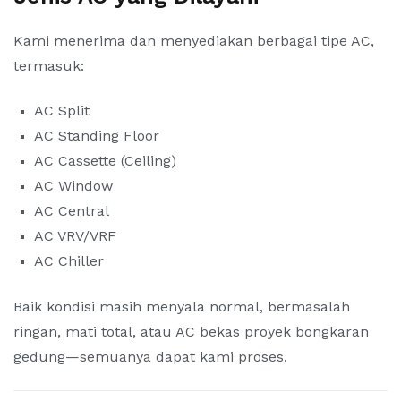
Kami menerima dan menyediakan berbagai tipe AC,
termasuk:
AC Split
AC Standing Floor
AC Cassette (Ceiling)
AC Window
AC Central
AC VRV/VRF
AC Chiller
Baik kondisi masih menyala normal, bermasalah
ringan, mati total, atau AC bekas proyek bongkaran
gedung—semuanya dapat kami proses.