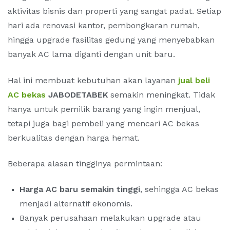
aktivitas bisnis dan properti yang sangat padat. Setiap
hari ada renovasi kantor, pembongkaran rumah,
hingga upgrade fasilitas gedung yang menyebabkan
banyak AC lama diganti dengan unit baru.
Hal ini membuat kebutuhan akan layanan
jual beli
AC bekas
JABODETABEK
semakin meningkat. Tidak
hanya untuk pemilik barang yang ingin menjual,
tetapi juga bagi pembeli yang mencari AC bekas
berkualitas dengan harga hemat.
Beberapa alasan tingginya permintaan:
Harga AC baru semakin tinggi
, sehingga AC bekas
menjadi alternatif ekonomis.
Banyak perusahaan melakukan upgrade atau