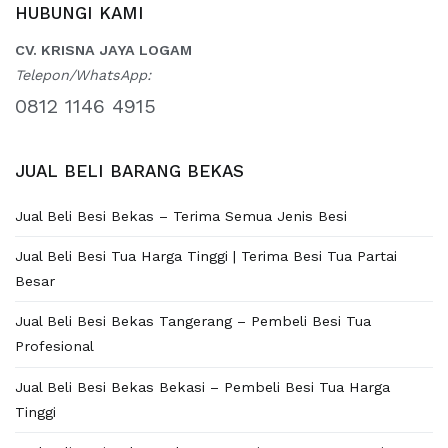
HUBUNGI KAMI
CV. KRISNA JAYA LOGAM
Telepon/WhatsApp:
0812 1146 4915
JUAL BELI BARANG BEKAS
Jual Beli Besi Bekas – Terima Semua Jenis Besi
Jual Beli Besi Tua Harga Tinggi | Terima Besi Tua Partai
Besar
Jual Beli Besi Bekas Tangerang – Pembeli Besi Tua
Profesional
Jual Beli Besi Bekas Bekasi – Pembeli Besi Tua Harga
Tinggi