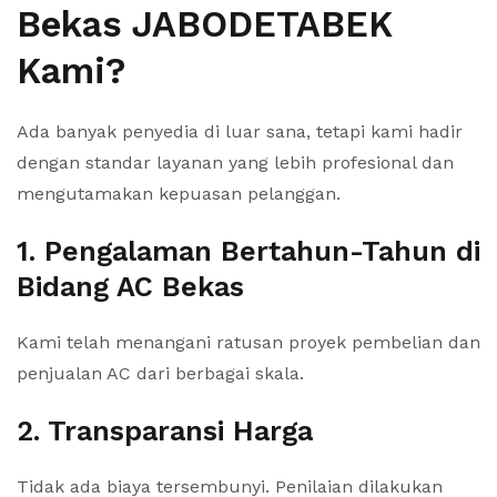
Bekas JABODETABEK
Kami?
Ada banyak penyedia di luar sana, tetapi kami hadir
dengan standar layanan yang lebih profesional dan
mengutamakan kepuasan pelanggan.
1. Pengalaman Bertahun-Tahun di
Bidang AC Bekas
Kami telah menangani ratusan proyek pembelian dan
penjualan AC dari berbagai skala.
2. Transparansi Harga
Tidak ada biaya tersembunyi. Penilaian dilakukan