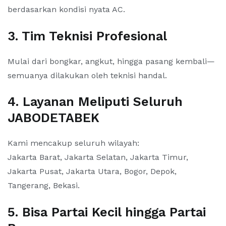
berdasarkan kondisi nyata AC.
3. Tim Teknisi Profesional
Mulai dari bongkar, angkut, hingga pasang kembali—
semuanya dilakukan oleh teknisi handal.
4. Layanan Meliputi Seluruh
JABODETABEK
Kami mencakup seluruh wilayah:
Jakarta Barat, Jakarta Selatan, Jakarta Timur,
Jakarta Pusat, Jakarta Utara, Bogor, Depok,
Tangerang, Bekasi.
5. Bisa Partai Kecil hingga Partai