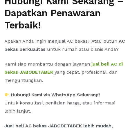
Hubungi Kami Sekarang –
Dapatkan Penawaran
Terbaik!
Apakah Anda ingin
menjual
AC bekas? Atau butuh
AC
bekas berkualitas
untuk rumah atau bisnis Anda?
Kami siap membantu dengan layanan
jual beli AC di
bekas JABODETABEK
yang cepat, profesional, dan
menguntungkan.
Hubungi Kami via WhatsApp Sekarang!
Untuk konsultasi, penilaian harga, atau informasi
lebih lanjut.
Jual beli AC bekas JABODETABEK lebih mudah,