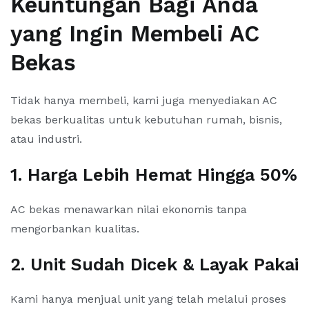
Keuntungan Bagi Anda
yang Ingin Membeli AC
Bekas
Tidak hanya membeli, kami juga menyediakan AC
bekas berkualitas untuk kebutuhan rumah, bisnis,
atau industri.
1. Harga Lebih Hemat Hingga 50%
AC bekas menawarkan nilai ekonomis tanpa
mengorbankan kualitas.
2. Unit Sudah Dicek & Layak Pakai
Kami hanya menjual unit yang telah melalui proses