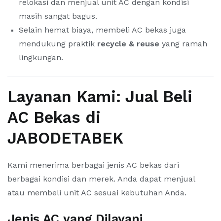
relokasi dan menjual unit AC dengan kondisi
masih sangat bagus.
Selain hemat biaya, membeli AC bekas juga
mendukung praktik
recycle & reuse
yang ramah
lingkungan.
Layanan Kami: Jual Beli
AC Bekas di
JABODETABEK
Kami menerima berbagai jenis AC bekas dari
berbagai kondisi dan merek. Anda dapat menjual
atau membeli unit AC sesuai kebutuhan Anda.
Jenis AC yang Dilayani