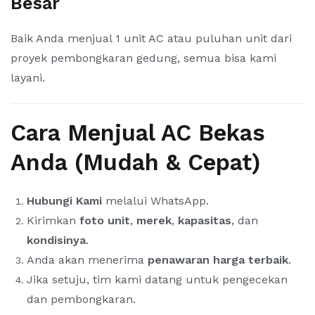
Besar
Baik Anda menjual 1 unit AC atau puluhan unit dari
proyek pembongkaran gedung, semua bisa kami
layani.
Cara Menjual AC Bekas
Anda (Mudah & Cepat)
Hubungi Kami
melalui WhatsApp.
Kirimkan
foto unit
,
merek
,
kapasitas
, dan
kondisinya
.
Anda akan menerima
penawaran harga terbaik
.
Jika setuju, tim kami datang untuk pengecekan
dan pembongkaran.