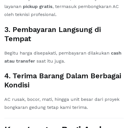
layanan
pickup gratis
, termasuk pembongkaran AC
oleh teknisi profesional.
3. Pembayaran Langsung di
Tempat
Begitu harga disepakati, pembayaran dilakukan
cash
atau transfer
saat itu juga.
4. Terima Barang Dalam Berbagai
Kondisi
AC rusak, bocor, mati, hingga unit besar dari proyek
bongkaran gedung tetap kami terima.