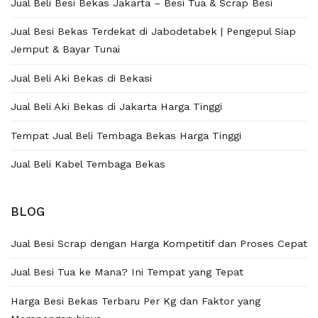
Jual Beli Besi Bekas Jakarta – Besi Tua & Scrap Besi
Jual Besi Bekas Terdekat di Jabodetabek | Pengepul Siap
Jemput & Bayar Tunai
Jual Beli Aki Bekas di Bekasi
Jual Beli Aki Bekas di Jakarta Harga Tinggi
Tempat Jual Beli Tembaga Bekas Harga Tinggi
Jual Beli Kabel Tembaga Bekas
BLOG
Jual Besi Scrap dengan Harga Kompetitif dan Proses Cepat
Jual Besi Tua ke Mana? Ini Tempat yang Tepat
Harga Besi Bekas Terbaru Per Kg dan Faktor yang