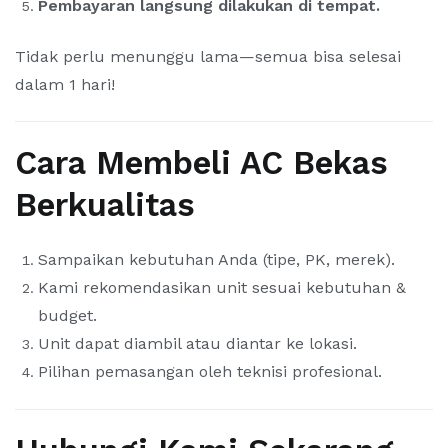
Pembayaran langsung dilakukan di tempat.
Tidak perlu menunggu lama—semua bisa selesai
dalam 1 hari!
Cara Membeli AC Bekas
Berkualitas
Sampaikan kebutuhan Anda (tipe, PK, merek).
Kami rekomendasikan unit sesuai kebutuhan &
budget.
Unit dapat diambil atau diantar ke lokasi.
Pilihan pemasangan oleh teknisi profesional.