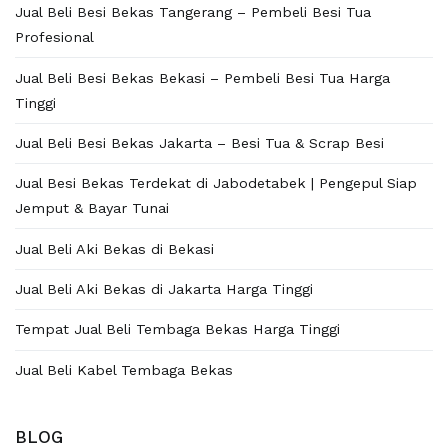
Jual Beli Besi Bekas Tangerang – Pembeli Besi Tua
Profesional
Jual Beli Besi Bekas Bekasi – Pembeli Besi Tua Harga
Tinggi
Jual Beli Besi Bekas Jakarta – Besi Tua & Scrap Besi
Jual Besi Bekas Terdekat di Jabodetabek | Pengepul Siap
Jemput & Bayar Tunai
Jual Beli Aki Bekas di Bekasi
Jual Beli Aki Bekas di Jakarta Harga Tinggi
Tempat Jual Beli Tembaga Bekas Harga Tinggi
Jual Beli Kabel Tembaga Bekas
BLOG