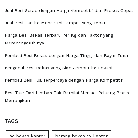
Jual Besi Scrap dengan Harga Kompetitif dan Proses Cepat
Jual Besi Tua ke Mana? Ini Tempat yang Tepat
Harga Besi Bekas Terbaru Per Kg dan Faktor yang
Mempengaruhinya
Pembeli Besi Bekas dengan Harga Tinggi dan Bayar Tunai
Pengepul Besi Bekas yang Siap Jemput ke Lokasi
Pembeli Besi Tua Terpercaya dengan Harga Kompetitif
Besi Tua: Dari Limbah Tak Bernilai Menjadi Peluang Bisnis
Menjanjikan
TAGS
ac bekas kantor
barang bekas ex kantor