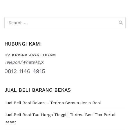
Search
for:
HUBUNGI KAMI
CV. KRISNA JAYA LOGAM
Telepon/WhatsApp:
0812 1146 4915
JUAL BELI BARANG BEKAS
Jual Beli Besi Bekas – Terima Semua Jenis Besi
Jual Beli Besi Tua Harga Tinggi | Terima Besi Tua Partai
Besar