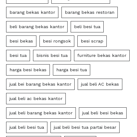
barang bekas kantor
barang bekas restoran
beli barang bekas kantor
beli besi tua
besi bekas
besi rongsok
besi scrap
besi tua
bisnis besi tua
furniture bekas kantor
harga besi bekas
harga besi tua
jual bei barang bekas kantor
jual beli AC bekas
jual beli ac bekas kantor
jual beli barang bekas kantor
jual beli besi bekas
jual beli besi tua
jual beli besi tua partai besar