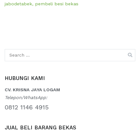
jabodetabek
,
pembeli besi bekas
Search
for:
HUBUNGI KAMI
CV. KRISNA JAYA LOGAM
Telepon/WhatsApp:
0812 1146 4915
JUAL BELI BARANG BEKAS