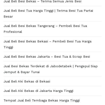
Jual Beli Besi Bekas – Terima Semua Jenis Besi
Jual Beli Besi Tua Harga Tinggi | Terima Besi Tua Partai
Besar
Jual Beli Besi Bekas Tangerang – Pembeli Besi Tua
Profesional
Jual Beli Besi Bekas Bekasi – Pembeli Besi Tua Harga
Tinggi
Jual Beli Besi Bekas Jakarta – Besi Tua & Scrap Besi
Jual Besi Bekas Terdekat di Jabodetabek | Pengepul Siap
Jemput & Bayar Tunai
Jual Beli Aki Bekas di Bekasi
Jual Beli Aki Bekas di Jakarta Harga Tinggi
Tempat Jual Beli Tembaga Bekas Harga Tinggi