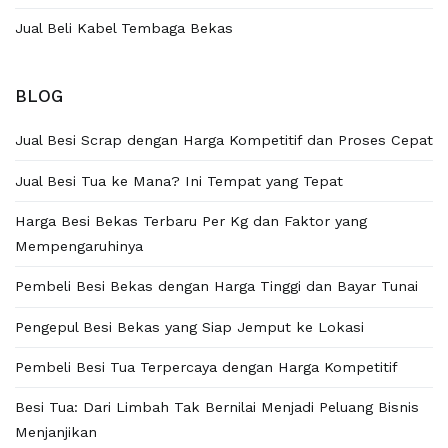
Jual Beli Kabel Tembaga Bekas
BLOG
Jual Besi Scrap dengan Harga Kompetitif dan Proses Cepat
Jual Besi Tua ke Mana? Ini Tempat yang Tepat
Harga Besi Bekas Terbaru Per Kg dan Faktor yang
Mempengaruhinya
Pembeli Besi Bekas dengan Harga Tinggi dan Bayar Tunai
Pengepul Besi Bekas yang Siap Jemput ke Lokasi
Pembeli Besi Tua Terpercaya dengan Harga Kompetitif
Besi Tua: Dari Limbah Tak Bernilai Menjadi Peluang Bisnis
Menjanjikan