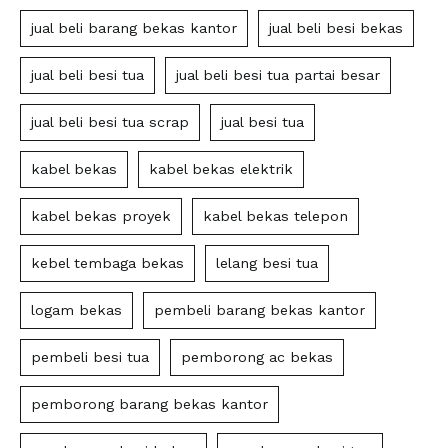
jual beli barang bekas kantor
jual beli besi bekas
jual beli besi tua
jual beli besi tua partai besar
jual beli besi tua scrap
jual besi tua
kabel bekas
kabel bekas elektrik
kabel bekas proyek
kabel bekas telepon
kebel tembaga bekas
lelang besi tua
logam bekas
pembeli barang bekas kantor
pembeli besi tua
pemborong ac bekas
pemborong barang bekas kantor