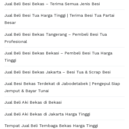
Jual Beli Besi Bekas – Terima Semua Jenis Besi
Jual Beli Besi Tua Harga Tinggi | Terima Besi Tua Partai
Besar
Jual Beli Besi Bekas Tangerang – Pembeli Besi Tua
Profesional
Jual Beli Besi Bekas Bekasi – Pembeli Besi Tua Harga
Tinggi
Jual Beli Besi Bekas Jakarta – Besi Tua & Scrap Besi
Jual Besi Bekas Terdekat di Jabodetabek | Pengepul Siap
Jemput & Bayar Tunai
Jual Beli Aki Bekas di Bekasi
Jual Beli Aki Bekas di Jakarta Harga Tinggi
Tempat Jual Beli Tembaga Bekas Harga Tinggi