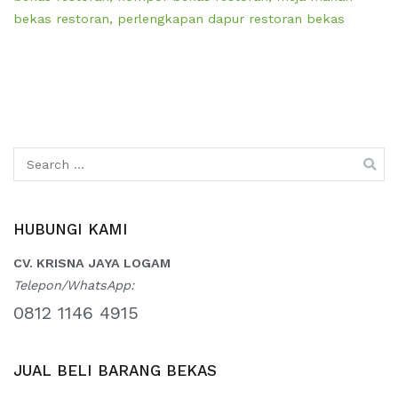
bekas restoran
,
perlengkapan dapur restoran bekas
Search
for:
HUBUNGI KAMI
CV. KRISNA JAYA LOGAM
Telepon/WhatsApp:
0812 1146 4915
JUAL BELI BARANG BEKAS