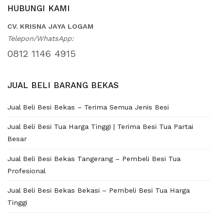
HUBUNGI KAMI
CV. KRISNA JAYA LOGAM
Telepon/WhatsApp:
0812 1146 4915
JUAL BELI BARANG BEKAS
Jual Beli Besi Bekas – Terima Semua Jenis Besi
Jual Beli Besi Tua Harga Tinggi | Terima Besi Tua Partai
Besar
Jual Beli Besi Bekas Tangerang – Pembeli Besi Tua
Profesional
Jual Beli Besi Bekas Bekasi – Pembeli Besi Tua Harga
Tinggi