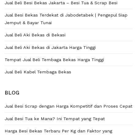
Jual Beli Besi Bekas Jakarta – Besi Tua & Scrap Besi
Jual Besi Bekas Terdekat di Jabodetabek | Pengepul Siap
Jemput & Bayar Tunai
Jual Beli Aki Bekas di Bekasi
Jual Beli Aki Bekas di Jakarta Harga Tinggi
Tempat Jual Beli Tembaga Bekas Harga Tinggi
Jual Beli Kabel Tembaga Bekas
BLOG
Jual Besi Scrap dengan Harga Kompetitif dan Proses Cepat
Jual Besi Tua ke Mana? Ini Tempat yang Tepat
Harga Besi Bekas Terbaru Per Kg dan Faktor yang