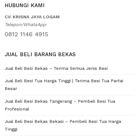
HUBUNGI KAMI
CV. KRISNA JAYA LOGAM
Telepon/WhatsApp:
0812 1146 4915
JUAL BELI BARANG BEKAS
Jual Beli Besi Bekas – Terima Semua Jenis Besi
Jual Beli Besi Tua Harga Tinggi | Terima Besi Tua Partai
Besar
Jual Beli Besi Bekas Tangerang – Pembeli Besi Tua
Profesional
Jual Beli Besi Bekas Bekasi – Pembeli Besi Tua Harga
Tinggi