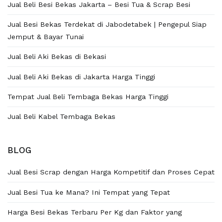
Jual Beli Besi Bekas Jakarta – Besi Tua & Scrap Besi
Jual Besi Bekas Terdekat di Jabodetabek | Pengepul Siap
Jemput & Bayar Tunai
Jual Beli Aki Bekas di Bekasi
Jual Beli Aki Bekas di Jakarta Harga Tinggi
Tempat Jual Beli Tembaga Bekas Harga Tinggi
Jual Beli Kabel Tembaga Bekas
BLOG
Jual Besi Scrap dengan Harga Kompetitif dan Proses Cepat
Jual Besi Tua ke Mana? Ini Tempat yang Tepat
Harga Besi Bekas Terbaru Per Kg dan Faktor yang