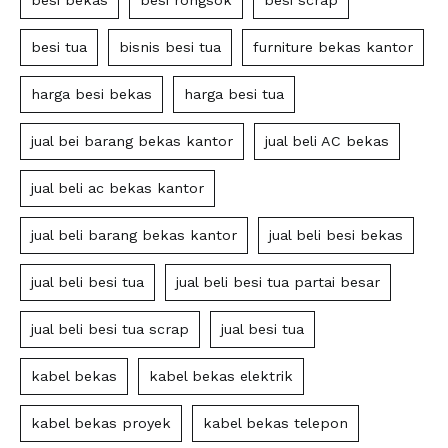
besi tua
bisnis besi tua
furniture bekas kantor
harga besi bekas
harga besi tua
jual bei barang bekas kantor
jual beli AC bekas
jual beli ac bekas kantor
jual beli barang bekas kantor
jual beli besi bekas
jual beli besi tua
jual beli besi tua partai besar
jual beli besi tua scrap
jual besi tua
kabel bekas
kabel bekas elektrik
kabel bekas proyek
kabel bekas telepon