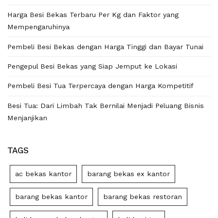
Harga Besi Bekas Terbaru Per Kg dan Faktor yang
Mempengaruhinya
Pembeli Besi Bekas dengan Harga Tinggi dan Bayar Tunai
Pengepul Besi Bekas yang Siap Jemput ke Lokasi
Pembeli Besi Tua Terpercaya dengan Harga Kompetitif
Besi Tua: Dari Limbah Tak Bernilai Menjadi Peluang Bisnis
Menjanjikan
TAGS
ac bekas kantor
barang bekas ex kantor
barang bekas kantor
barang bekas restoran