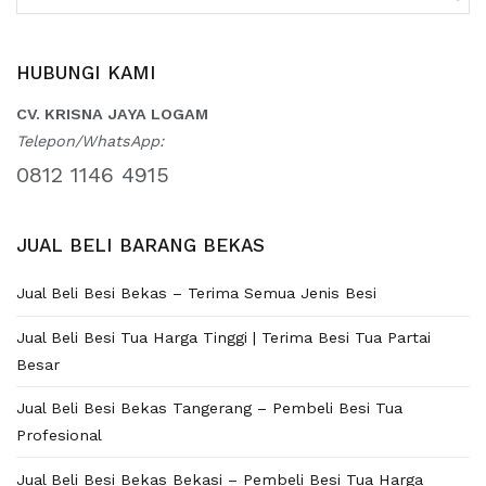
for:
HUBUNGI KAMI
CV. KRISNA JAYA LOGAM
Telepon/WhatsApp:
0812 1146 4915
JUAL BELI BARANG BEKAS
Jual Beli Besi Bekas – Terima Semua Jenis Besi
Jual Beli Besi Tua Harga Tinggi | Terima Besi Tua Partai
Besar
Jual Beli Besi Bekas Tangerang – Pembeli Besi Tua
Profesional
Jual Beli Besi Bekas Bekasi – Pembeli Besi Tua Harga