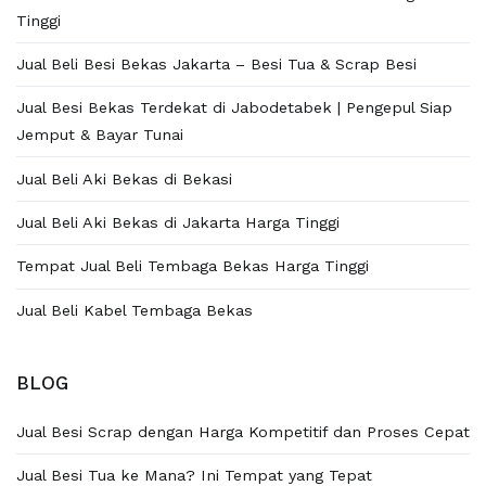
Tinggi
Jual Beli Besi Bekas Jakarta – Besi Tua & Scrap Besi
Jual Besi Bekas Terdekat di Jabodetabek | Pengepul Siap
Jemput & Bayar Tunai
Jual Beli Aki Bekas di Bekasi
Jual Beli Aki Bekas di Jakarta Harga Tinggi
Tempat Jual Beli Tembaga Bekas Harga Tinggi
Jual Beli Kabel Tembaga Bekas
BLOG
Jual Besi Scrap dengan Harga Kompetitif dan Proses Cepat
Jual Besi Tua ke Mana? Ini Tempat yang Tepat