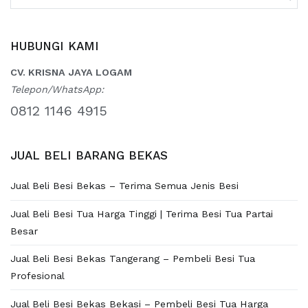
for:
HUBUNGI KAMI
CV. KRISNA JAYA LOGAM
Telepon/WhatsApp:
0812 1146 4915
JUAL BELI BARANG BEKAS
Jual Beli Besi Bekas – Terima Semua Jenis Besi
Jual Beli Besi Tua Harga Tinggi | Terima Besi Tua Partai
Besar
Jual Beli Besi Bekas Tangerang – Pembeli Besi Tua
Profesional
Jual Beli Besi Bekas Bekasi – Pembeli Besi Tua Harga