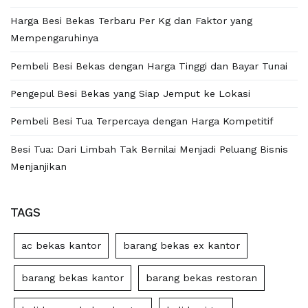
Harga Besi Bekas Terbaru Per Kg dan Faktor yang
Mempengaruhinya
Pembeli Besi Bekas dengan Harga Tinggi dan Bayar Tunai
Pengepul Besi Bekas yang Siap Jemput ke Lokasi
Pembeli Besi Tua Terpercaya dengan Harga Kompetitif
Besi Tua: Dari Limbah Tak Bernilai Menjadi Peluang Bisnis
Menjanjikan
TAGS
ac bekas kantor
barang bekas ex kantor
barang bekas kantor
barang bekas restoran