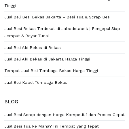
Tinggi
Jual Beli Besi Bekas Jakarta – Besi Tua & Scrap Besi
Jual Besi Bekas Terdekat di Jabodetabek | Pengepul Siap
Jemput & Bayar Tunai
Jual Beli Aki Bekas di Bekasi
Jual Beli Aki Bekas di Jakarta Harga Tinggi
Tempat Jual Beli Tembaga Bekas Harga Tinggi
Jual Beli Kabel Tembaga Bekas
BLOG
Jual Besi Scrap dengan Harga Kompetitif dan Proses Cepat
Jual Besi Tua ke Mana? Ini Tempat yang Tepat