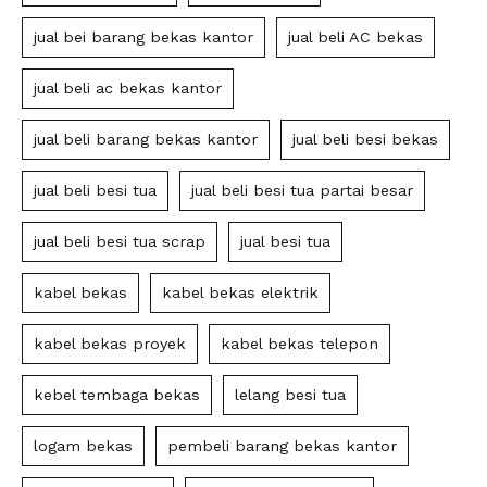
jual bei barang bekas kantor
jual beli AC bekas
jual beli ac bekas kantor
jual beli barang bekas kantor
jual beli besi bekas
jual beli besi tua
jual beli besi tua partai besar
jual beli besi tua scrap
jual besi tua
kabel bekas
kabel bekas elektrik
kabel bekas proyek
kabel bekas telepon
kebel tembaga bekas
lelang besi tua
logam bekas
pembeli barang bekas kantor