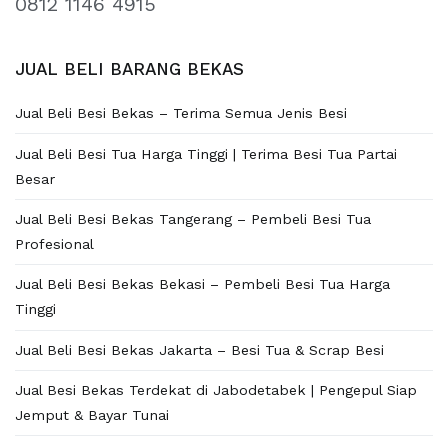
0812 1146 4915
JUAL BELI BARANG BEKAS
Jual Beli Besi Bekas – Terima Semua Jenis Besi
Jual Beli Besi Tua Harga Tinggi | Terima Besi Tua Partai
Besar
Jual Beli Besi Bekas Tangerang – Pembeli Besi Tua
Profesional
Jual Beli Besi Bekas Bekasi – Pembeli Besi Tua Harga
Tinggi
Jual Beli Besi Bekas Jakarta – Besi Tua & Scrap Besi
Jual Besi Bekas Terdekat di Jabodetabek | Pengepul Siap
Jemput & Bayar Tunai