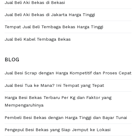
Jual Beli Aki Bekas di Bekasi
Jual Beli Aki Bekas di Jakarta Harga Tinggi
Tempat Jual Beli Tembaga Bekas Harga Tinggi
Jual Beli Kabel Tembaga Bekas
BLOG
Jual Besi Scrap dengan Harga Kompetitif dan Proses Cepat
Jual Besi Tua ke Mana? Ini Tempat yang Tepat
Harga Besi Bekas Terbaru Per Kg dan Faktor yang
Mempengaruhinya
Pembeli Besi Bekas dengan Harga Tinggi dan Bayar Tunai
Pengepul Besi Bekas yang Siap Jemput ke Lokasi