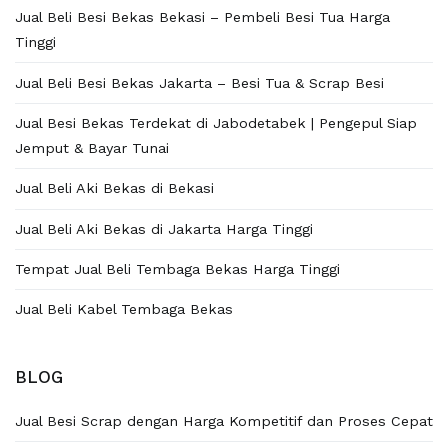
Jual Beli Besi Bekas Bekasi – Pembeli Besi Tua Harga
Tinggi
Jual Beli Besi Bekas Jakarta – Besi Tua & Scrap Besi
Jual Besi Bekas Terdekat di Jabodetabek | Pengepul Siap
Jemput & Bayar Tunai
Jual Beli Aki Bekas di Bekasi
Jual Beli Aki Bekas di Jakarta Harga Tinggi
Tempat Jual Beli Tembaga Bekas Harga Tinggi
Jual Beli Kabel Tembaga Bekas
BLOG
Jual Besi Scrap dengan Harga Kompetitif dan Proses Cepat