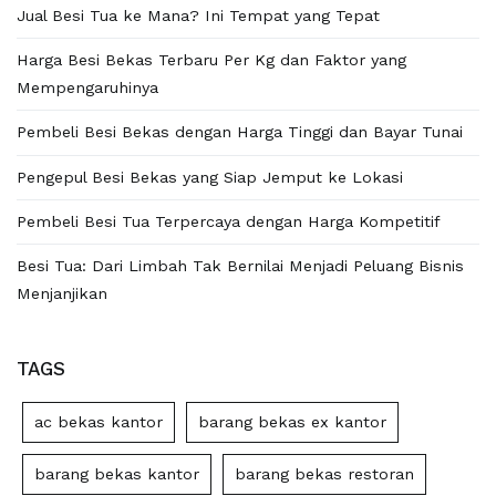
Jual Besi Tua ke Mana? Ini Tempat yang Tepat
Harga Besi Bekas Terbaru Per Kg dan Faktor yang
Mempengaruhinya
Pembeli Besi Bekas dengan Harga Tinggi dan Bayar Tunai
Pengepul Besi Bekas yang Siap Jemput ke Lokasi
Pembeli Besi Tua Terpercaya dengan Harga Kompetitif
Besi Tua: Dari Limbah Tak Bernilai Menjadi Peluang Bisnis
Menjanjikan
TAGS
ac bekas kantor
barang bekas ex kantor
barang bekas kantor
barang bekas restoran