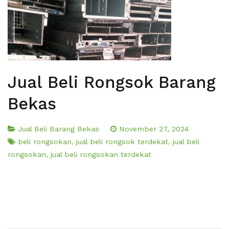
Jual Beli Rongsok Barang
Bekas
Jual Beli Barang Bekas
November 27, 2024
beli rongsokan
,
jual beli rongsok terdekat
,
jual beli
rongsokan
,
jual beli rongsokan terdekat