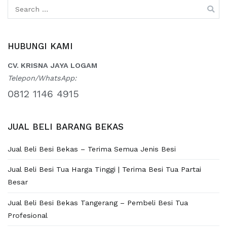
Search
for:
HUBUNGI KAMI
CV. KRISNA JAYA LOGAM
Telepon/WhatsApp:
0812 1146 4915
JUAL BELI BARANG BEKAS
Jual Beli Besi Bekas – Terima Semua Jenis Besi
Jual Beli Besi Tua Harga Tinggi | Terima Besi Tua Partai
Besar
Jual Beli Besi Bekas Tangerang – Pembeli Besi Tua
Profesional