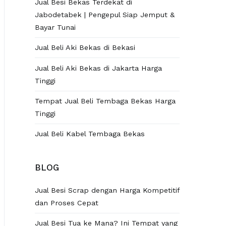
Jual Besi Bekas Terdekat di
Jabodetabek | Pengepul Siap Jemput &
Bayar Tunai
Jual Beli Aki Bekas di Bekasi
Jual Beli Aki Bekas di Jakarta Harga
Tinggi
Tempat Jual Beli Tembaga Bekas Harga
Tinggi
Jual Beli Kabel Tembaga Bekas
BLOG
Jual Besi Scrap dengan Harga Kompetitif
dan Proses Cepat
Jual Besi Tua ke Mana? Ini Tempat yang