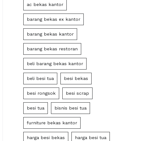
ac bekas kantor
barang bekas ex kantor
barang bekas kantor
barang bekas restoran
beli barang bekas kantor
beli besi tua
besi bekas
besi rongsok
besi scrap
besi tua
bisnis besi tua
furniture bekas kantor
harga besi bekas
harga besi tua