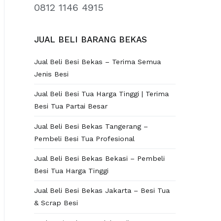
0812 1146 4915
JUAL BELI BARANG BEKAS
Jual Beli Besi Bekas – Terima Semua
Jenis Besi
Jual Beli Besi Tua Harga Tinggi | Terima
Besi Tua Partai Besar
Jual Beli Besi Bekas Tangerang –
Pembeli Besi Tua Profesional
Jual Beli Besi Bekas Bekasi – Pembeli
Besi Tua Harga Tinggi
Jual Beli Besi Bekas Jakarta – Besi Tua
& Scrap Besi