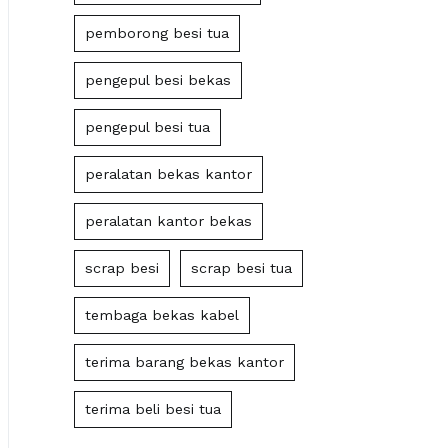
pemborong besi tua
pengepul besi bekas
pengepul besi tua
peralatan bekas kantor
peralatan kantor bekas
scrap besi
scrap besi tua
tembaga bekas kabel
terima barang bekas kantor
terima beli besi tua