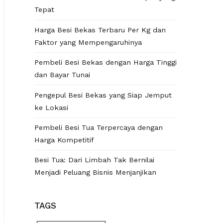
Tepat
Harga Besi Bekas Terbaru Per Kg dan
Faktor yang Mempengaruhinya
Pembeli Besi Bekas dengan Harga Tinggi
dan Bayar Tunai
Pengepul Besi Bekas yang Siap Jemput
ke Lokasi
Pembeli Besi Tua Terpercaya dengan
Harga Kompetitif
Besi Tua: Dari Limbah Tak Bernilai
Menjadi Peluang Bisnis Menjanjikan
TAGS