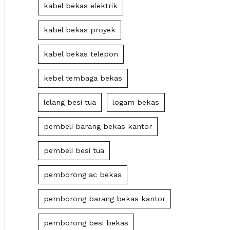
kabel bekas elektrik
kabel bekas proyek
kabel bekas telepon
kebel tembaga bekas
lelang besi tua
logam bekas
pembeli barang bekas kantor
pembeli besi tua
pemborong ac bekas
pemborong barang bekas kantor
pemborong besi bekas