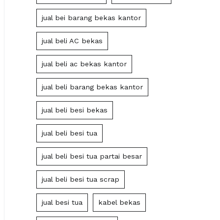
jual bei barang bekas kantor
jual beli AC bekas
jual beli ac bekas kantor
jual beli barang bekas kantor
jual beli besi bekas
jual beli besi tua
jual beli besi tua partai besar
jual beli besi tua scrap
jual besi tua
kabel bekas